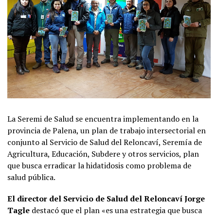
La Seremi de Salud se encuentra implementando en la
provincia de Palena, un plan de trabajo intersectorial en
conjunto al Servicio de Salud del Reloncaví, Seremía de
Agricultura, Educación, Subdere y otros servicios, plan
que busca erradicar la hidatidosis como problema de
salud pública.
El director del Servicio de Salud del Reloncaví Jorge
Tagle
destacó que el plan «es una estrategia que busca