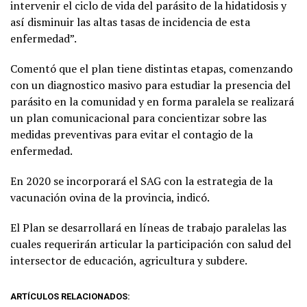
intervenir el ciclo de vida del parásito de la hidatidosis y
así disminuir las altas tasas de incidencia de esta
enfermedad”.
Comentó que el plan tiene distintas etapas, comenzando
con un diagnostico masivo para estudiar la presencia del
parásito en la comunidad y en forma paralela se realizará
un plan comunicacional para concientizar sobre las
medidas preventivas para evitar el contagio de la
enfermedad.
En 2020 se incorporará el SAG con la estrategia de la
vacunación ovina de la provincia, indicó.
El Plan se desarrollará en líneas de trabajo paralelas las
cuales requerirán articular la participación con salud del
intersector de educación, agricultura y subdere.
ARTÍCULOS RELACIONADOS: