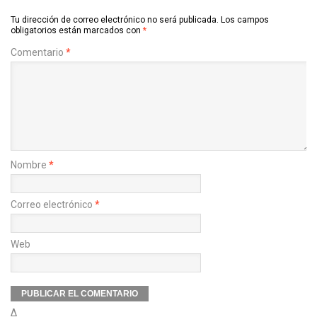
Tu dirección de correo electrónico no será publicada.
Los campos
obligatorios están marcados con
*
Comentario
*
Nombre
*
Correo electrónico
*
Web
Δ