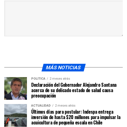
MÁS NOTICIAS
POLÍTICA
2 meses atrás
Declaración del Gobernador Alejandro Santana
acerca de su delicado estado de salud causa
preocupación
ACTUALIDAD
2 meses atrás
Últimos días para postular: Indespa entrega
inversión de hasta $20 millones para impulsar la
acuicultura de pequeña escala en Chile