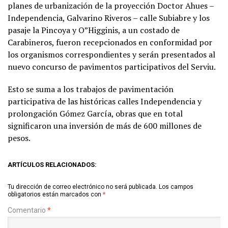
planes de urbanización de la proyección Doctor Ahues –
Independencia, Galvarino Riveros – calle Subiabre y los
pasaje la Pincoya y O”Higginis, a un costado de
Carabineros, fueron recepcionados en conformidad por
los organismos correspondientes y serán presentados al
nuevo concurso de pavimentos participativos del Serviu.
Esto se suma a los trabajos de pavimentación
participativa de las históricas calles Independencia y
prolongación Gómez García, obras que en total
significaron una inversión de más de 600 millones de
pesos.
ARTÍCULOS RELACIONADOS:
Tu dirección de correo electrónico no será publicada.
Los campos
obligatorios están marcados con
*
Comentario
*