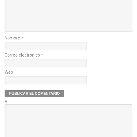
Nombre
*
Correo electrónico
*
Web
Δ