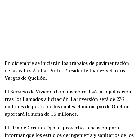
En diciembre se iniciarán los trabajos de pavimentación
de las calles Aníbal Pinto, Presidente Ibáñez y Santos
Vargas de Quellón.
El Servicio de Vivienda Urbanismo realizó la adjudicación
tras los llamados a licitación. La inversión será de 232
millones de pesos, de los cuales el municipio de Quellón
aportará la suma de 16 millones.
El alcalde Cristian Ojeda aprovecho la ocasión para
informar que los estudios de ingeniería y sanitarios de los