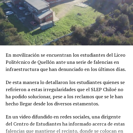
En movilización se encuentran los estudiantes del Liceo
Politécnico de Quellón ante una serie de falencias en
infraestructura que han denunciado en los últimos días.
De esta manera lo detallaron los estudiantes quienes se
refirieron a estas irregularidades que el SLEP Chiloé no
ha podido solucionar, pese a los reclamos que se le han
hecho llegar desde los diversos estamentos.
En un video difundido en redes sociales, una dirigente
del Centro de Estudiantes ha informado acerca de estas
falencias que mantiene el recinto, donde se colocan en