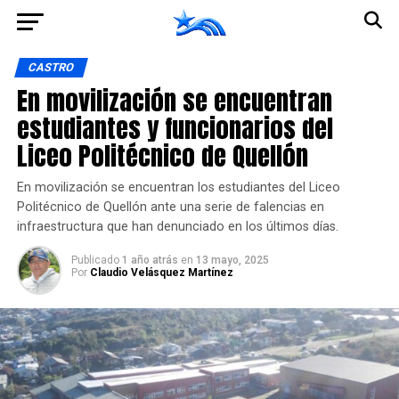
Ir a la versión móvil
CASTRO
En movilización se encuentran
estudiantes y funcionarios del
Liceo Politécnico de Quellón
En movilización se encuentran los estudiantes del Liceo
Politécnico de Quellón ante una serie de falencias en
infraestructura que han denunciado en los últimos días.
Publicado
1 año atrás
en
13 mayo, 2025
Por
Claudio Velásquez Martínez