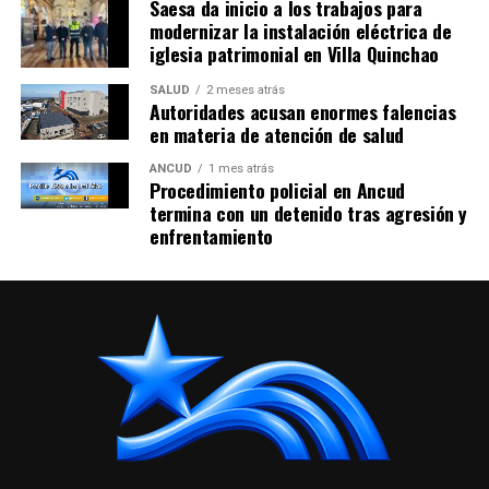
Saesa da inicio a los trabajos para
modernizar la instalación eléctrica de
iglesia patrimonial en Villa Quinchao
SALUD
2 meses atrás
Autoridades acusan enormes falencias
en materia de atención de salud
ANCUD
1 mes atrás
Procedimiento policial en Ancud
termina con un detenido tras agresión y
enfrentamiento