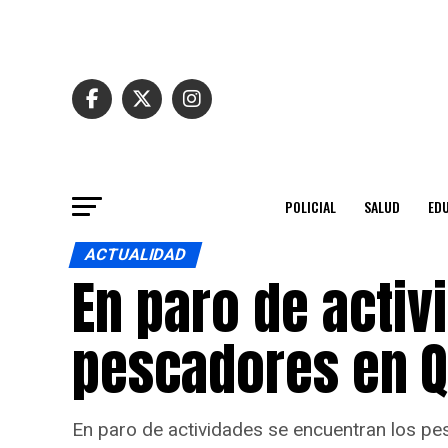
POLICIAL
SALUD
ED
ACTUALIDAD
En paro de activ
pescadores en Q
En paro de actividades se encuentran los pes