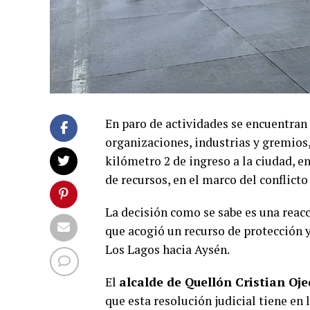
En paro de actividades se encuentran 
organizaciones, industrias y gremios,
kilómetro 2 de ingreso a la ciudad, e
de recursos, en el marco del conflicto
La decisión como se sabe es una reacc
que acogió un recurso de protección y
Los Lagos hacia Aysén.
El
alcalde de Quellón Cristian Oj
que esta resolución judicial tiene e