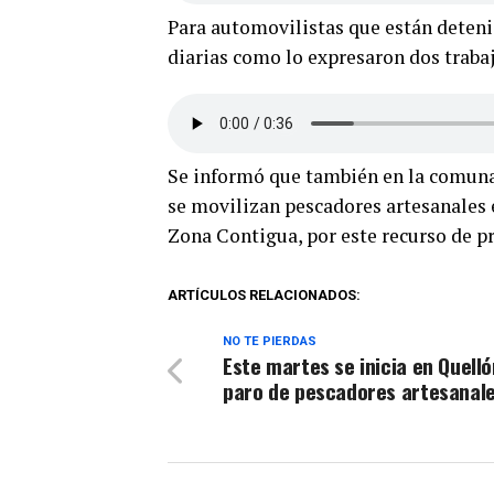
Para automovilistas que están detenid
diarias como lo expresaron dos traba
Se informó que también en la comuna
se movilizan pescadores artesanales 
Zona Contigua, por este recurso de p
ARTÍCULOS RELACIONADOS:
NO TE PIERDAS
Este martes se inicia en Quelló
paro de pescadores artesanal