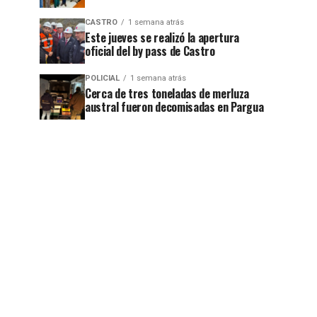
CASTRO
1 semana atrás
Este jueves se realizó la apertura
oficial del by pass de Castro
POLICIAL
1 semana atrás
Cerca de tres toneladas de merluza
austral fueron decomisadas en Pargua