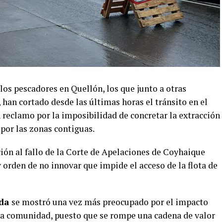
los pescadores en Quellón, los que junto a otras
 han cortado desde las últimas horas el tránsito en el
n reclamo por la imposibilidad de concretar la extracción
 por las zonas contiguas.
ión al fallo de la Corte de Apelaciones de Coyhaique
 orden de no innovar que impide el acceso de la flota de
eda
se mostró una vez más preocupado por el impacto
n la comunidad, puesto que se rompe una cadena de valor