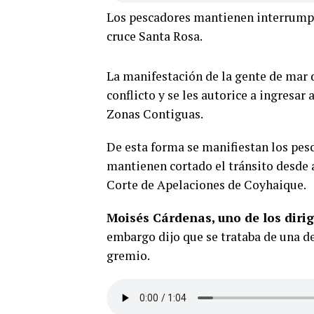
Los pescadores mantienen interrumpid
cruce Santa Rosa.
La manifestación de la gente de mar d
conflicto y se les autorice a ingresar
Zonas Contiguas.
De esta forma se manifiestan los pesc
mantienen cortado el tránsito desde 
Corte de Apelaciones de Coyhaique.
Moisés Cárdenas, uno de los diri
embargo dijo que se trataba de una d
gremio.