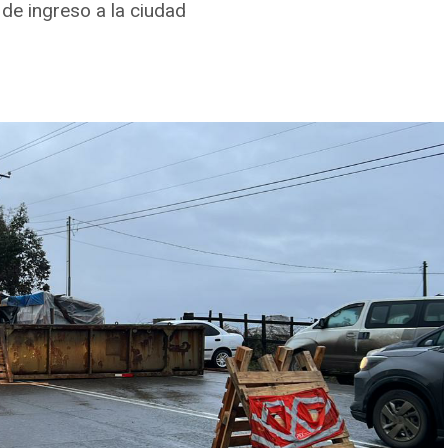
2 de ingreso a la ciudad