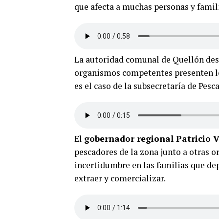
que afecta a muchas personas y fami
La autoridad comunal de Quellón dest
organismos competentes presenten lo
es el caso de la subsecretaría de Pesca
El
gobernador regional Patricio V
pescadores de la zona junto a otras o
incertidumbre en las familias que de
extraer y comercializar.