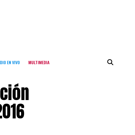
DIO EN VIVO
MULTIMEDIA
ación
2016