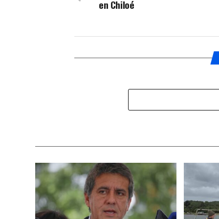
en Chiloé