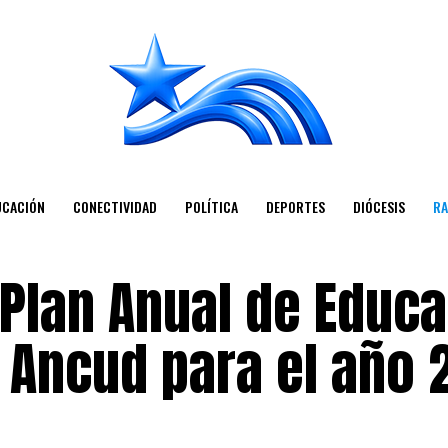
UCACIÓN
CONECTIVIDAD
POLÍTICA
DEPORTES
DIÓCESIS
RA
 Plan Anual de Educ
 Ancud para el año 