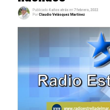
Publicado
4 años atrás
en
7 febrero, 2022
Por
Claudio Velásquez Martínez