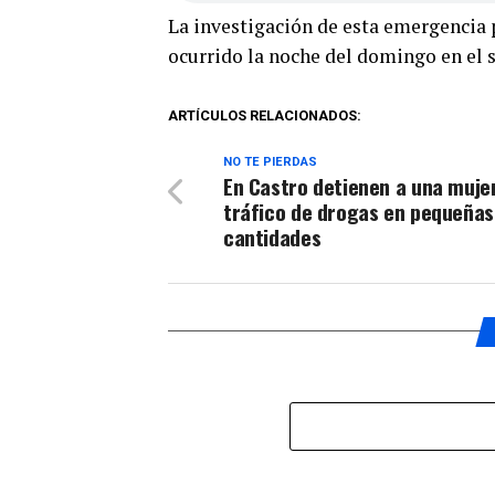
La investigación de esta emergencia p
ocurrido la noche del domingo en el 
ARTÍCULOS RELACIONADOS:
NO TE PIERDAS
En Castro detienen a una muje
tráfico de drogas en pequeñas
cantidades