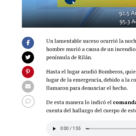
Un lamentable suceso ocurrió la noc
hombre murió a causa de un incendio 
península de Rilán.
Hasta el lugar acudió Bomberos, quien
lugar de la emergencia, debido a la 
llamaron para denunciar el hecho.
De esta manera lo indicó el
comanda
cuenta del hallazgo del cuerpo de est