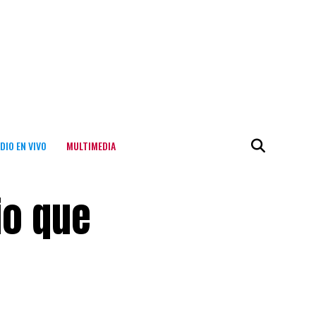
DIO EN VIVO
MULTIMEDIA
io que