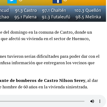
he del domingo en la comuna de Castro, donde un
que afectó su vivienda en el sector de Huenuco,
es tuvieron serias dificultades para poder dar con el
confusa información que entregaron los vecinos que
nte de bomberos de Castro Nilson Serey
, al dar
e hombre de 60 años en la vivienda siniestrada.