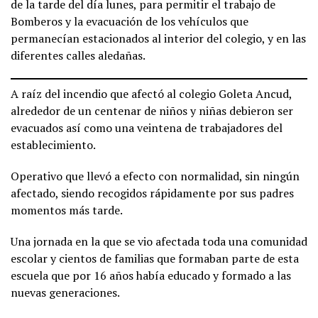
de la tarde del día lunes, para permitir el trabajo de
Bomberos y la evacuación de los vehículos que
permanecían estacionados al interior del colegio, y en las
diferentes calles aledañas.
A raíz del incendio que afectó al colegio Goleta Ancud,
alrededor de un centenar de niños y niñas debieron ser
evacuados así como una veintena de trabajadores del
establecimiento.
Operativo que llevó a efecto con normalidad, sin ningún
afectado, siendo recogidos rápidamente por sus padres
momentos más tarde.
Una jornada en la que se vio afectada toda una comunidad
escolar y cientos de familias que formaban parte de esta
escuela que por 16 años había educado y formado a las
nuevas generaciones.