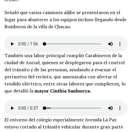
Señaló que varios camiones aljibe se presentaron en el
lugar para abastecer a los equipos incluso llegando desde
Bomberos de la villa de Chacao.
También una labor principal cumplió Carabineros de la
ciudad de Ancud, quienes se desplegaron para el control
del tránsito y de las personas, ayudando a evacuar el
perímetro del recinto, que amenazaba con afectar el
tendido eléctrico, entre otras labores que cumplieron, lo
que detalló la
mayor Cinthia Sanhueza.
El entorno del colegio especialmente Avenida La Paz
estuvo cortado al tránsito vehicular durante gran parte