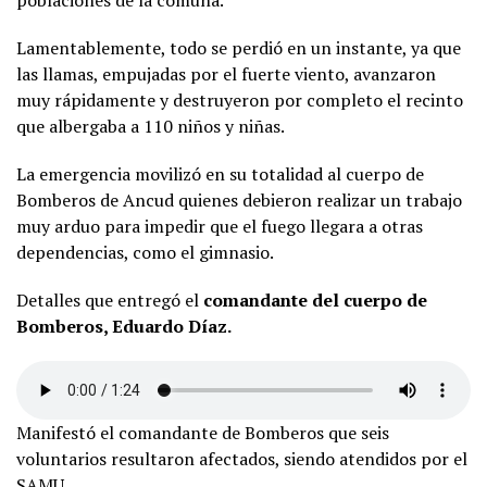
poblaciones de la comuna.
Lamentablemente, todo se perdió en un instante, ya que
las llamas, empujadas por el fuerte viento, avanzaron
muy rápidamente y destruyeron por completo el recinto
que albergaba a 110 niños y niñas.
La emergencia movilizó en su totalidad al cuerpo de
Bomberos de Ancud quienes debieron realizar un trabajo
muy arduo para impedir que el fuego llegara a otras
dependencias, como el gimnasio.
Detalles que entregó el
comandante del cuerpo de
Bomberos, Eduardo Díaz.
Manifestó el comandante de Bomberos que seis
voluntarios resultaron afectados, siendo atendidos por el
SAMU.