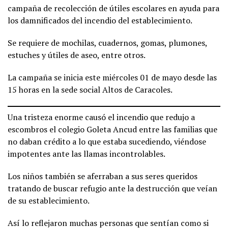
campaña de recolección de útiles escolares en ayuda para
los damnificados del incendio del establecimiento.
Se requiere de mochilas, cuadernos, gomas, plumones,
estuches y útiles de aseo, entre otros.
La campaña se inicia este miércoles 01 de mayo desde las
15 horas en la sede social Altos de Caracoles.
Una tristeza enorme causó el incendio que redujo a
escombros el colegio Goleta Ancud entre las familias que
no daban crédito a lo que estaba sucediendo, viéndose
impotentes ante las llamas incontrolables.
Los niños también se aferraban a sus seres queridos
tratando de buscar refugio ante la destrucción que veían
de su establecimiento.
Así lo reflejaron muchas personas que sentían como si