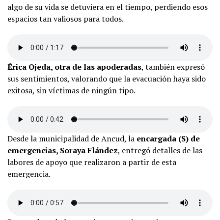
algo de su vida se detuviera en el tiempo, perdiendo esos
espacios tan valiosos para todos.
Érica Ojeda, otra de las apoderadas
, también expresó
sus sentimientos, valorando que la evacuación haya sido
exitosa, sin víctimas de ningún tipo.
Desde la municipalidad de Ancud, la
encargada (S) de
emergencias, Soraya Flández
, entregó detalles de las
labores de apoyo que realizaron a partir de esta
emergencia.