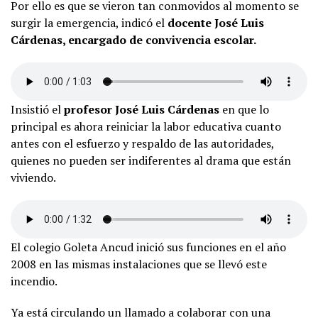
Por ello es que se vieron tan conmovidos al momento se
surgir la emergencia, indicó el
docente José Luis
Cárdenas, encargado de convivencia escolar.
Insistió el
profesor José Luis Cárdenas
en que lo
principal es ahora reiniciar la labor educativa cuanto
antes con el esfuerzo y respaldo de las autoridades,
quienes no pueden ser indiferentes al drama que están
viviendo.
El colegio Goleta Ancud inició sus funciones en el año
2008 en las mismas instalaciones que se llevó este
incendio.
Ya está circulando un llamado a colaborar con una