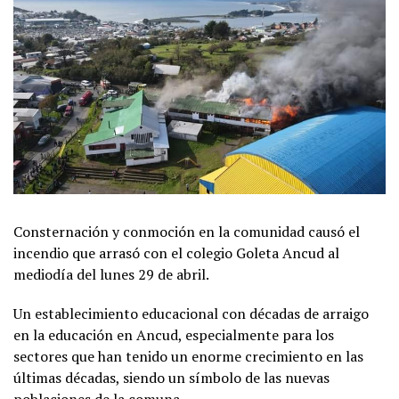
Consternación y conmoción en la comunidad causó el
incendio que arrasó con el colegio Goleta Ancud al
mediodía del lunes 29 de abril.
Un establecimiento educacional con décadas de arraigo
en la educación en Ancud, especialmente para los
sectores que han tenido un enorme crecimiento en las
últimas décadas, siendo un símbolo de las nuevas