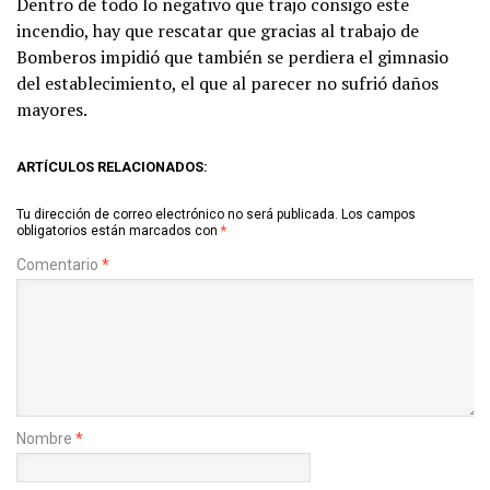
Dentro de todo lo negativo que trajo consigo este
incendio, hay que rescatar que gracias al trabajo de
Bomberos impidió que también se perdiera el gimnasio
del establecimiento, el que al parecer no sufrió daños
mayores.
ARTÍCULOS RELACIONADOS:
Tu dirección de correo electrónico no será publicada.
Los campos
obligatorios están marcados con
*
Comentario
*
Nombre
*