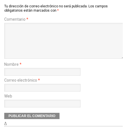
Tu dirección de correo electrónico no será publicada.
Los campos
obligatorios están marcados con
*
Comentario
*
Nombre
*
Correo electrónico
*
Web
Δ