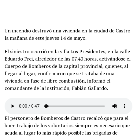
Un incendio destruyó una vivienda en la ciudad de Castro
la mañana de este jueves 14 de mayo.
El siniestro ocurrió en la villa Los Presidentes, en la calle
Eduardo Frei, alrededor de las 07.40 horas, activándose el
Cuerpo de Bomberos de la capital provincial, quienes, al
llegar al lugar, confirmaron que se trataba de una
vivienda en fase de libre combustión, informó el
comandante de la institución, Fabián Gallardo.
El personero de Bomberos de Castro recalcó que para el
buen trabajo de los voluntarios siempre es necesario que
acuda al lugar lo más rápido posible las brigadas de