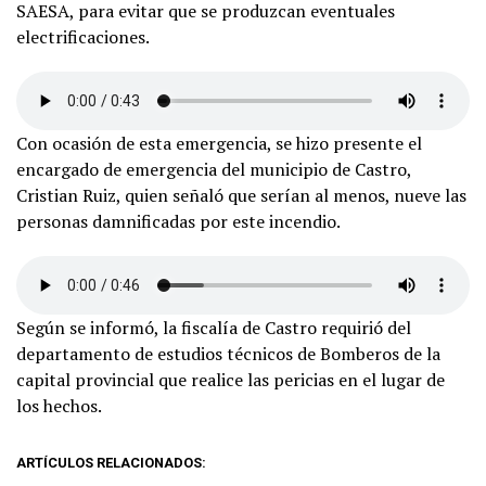
SAESA, para evitar que se produzcan eventuales
electrificaciones.
Con ocasión de esta emergencia, se hizo presente el
encargado de emergencia del municipio de Castro,
Cristian Ruiz, quien señaló que serían al menos, nueve las
personas damnificadas por este incendio.
Según se informó, la fiscalía de Castro requirió del
departamento de estudios técnicos de Bomberos de la
capital provincial que realice las pericias en el lugar de
los hechos.
ARTÍCULOS RELACIONADOS: