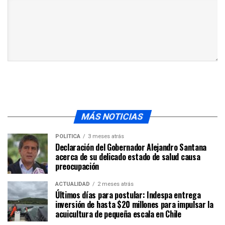
MÁS NOTICIAS
POLÍTICA
3 meses atrás
Declaración del Gobernador Alejandro Santana
acerca de su delicado estado de salud causa
preocupación
ACTUALIDAD
2 meses atrás
Últimos días para postular: Indespa entrega
inversión de hasta $20 millones para impulsar la
acuicultura de pequeña escala en Chile