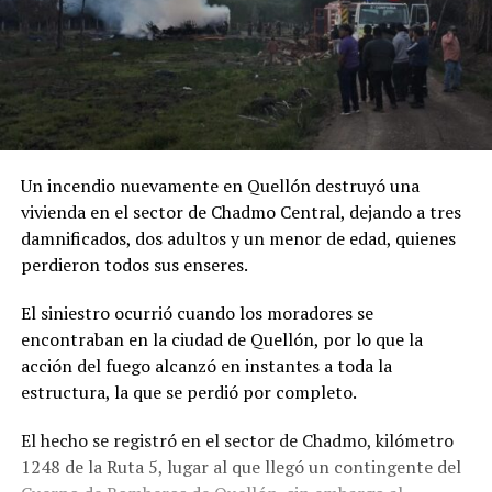
Un incendio nuevamente en Quellón destruyó una
vivienda en el sector de Chadmo Central, dejando a tres
damnificados, dos adultos y un menor de edad, quienes
perdieron todos sus enseres.
El siniestro ocurrió cuando los moradores se
encontraban en la ciudad de Quellón, por lo que la
acción del fuego alcanzó en instantes a toda la
estructura, la que se perdió por completo.
El hecho se registró en el sector de Chadmo, kilómetro
1248 de la Ruta 5, lugar al que llegó un contingente del