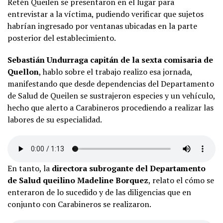
Retén Queilen se presentaron en el lugar para
entrevistar a la víctima, pudiendo verificar que sujetos
habrían ingresado por ventanas ubicadas en la parte
posterior del establecimiento.
Sebastián Undurraga capitán de la sexta comisaria de
Quellon
, hablo sobre el trabajo realizo esa jornada,
manifestando que desde dependencias del Departamento
de Salud de Queilen se sustrajeron especies y un vehículo,
hecho que alerto a Carabineros procediendo a realizar las
labores de su especialidad.
En tanto, la
directora subrogante del Departamento
de Salud queilino Madeline Borquez
, relato el cómo se
enteraron de lo sucedido y de las diligencias que en
conjunto con Carabineros se realizaron.