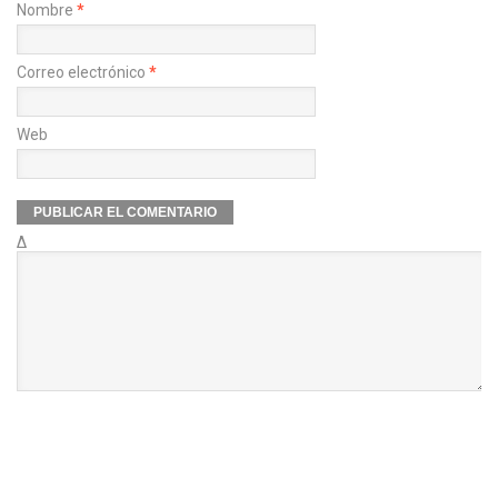
Nombre
*
Correo electrónico
*
Web
Δ