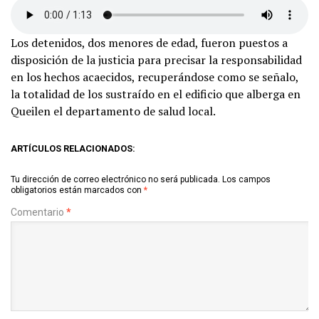
Los detenidos, dos menores de edad, fueron puestos a
disposición de la justicia para precisar la responsabilidad
en los hechos acaecidos, recuperándose como se señalo,
la totalidad de los sustraído en el edificio que alberga en
Queilen el departamento de salud local.
ARTÍCULOS RELACIONADOS:
Tu dirección de correo electrónico no será publicada.
Los campos
obligatorios están marcados con
*
Comentario
*