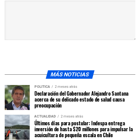
MÁS NOTICIAS
POLÍTICA
2 meses atrás
Declaración del Gobernador Alejandro Santana
acerca de su delicado estado de salud causa
preocupación
ACTUALIDAD
2 meses atrás
Últimos días para postular: Indespa entrega
inversión de hasta $20 millones para impulsar la
acuicultura de pequeña escala en Chile