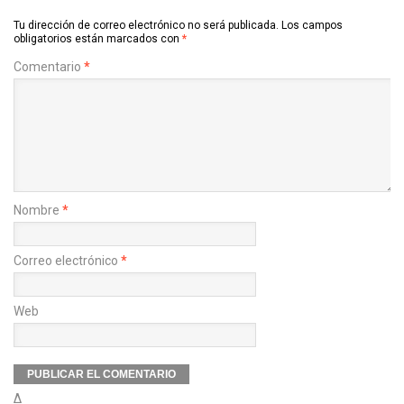
Tu dirección de correo electrónico no será publicada.
Los campos
obligatorios están marcados con
*
Comentario
*
Nombre
*
Correo electrónico
*
Web
Δ