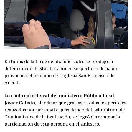
En horas de la tarde del día miércoles se produjo la
detención del hasta ahora único sospechoso de haber
provocado el incendio de la iglesia San Francisco de
Ancud.
Lo confirmó el
fiscal del ministerio Público local,
Javier Calisto
, al indicar que gracias a todos los peritajes
realizados por personal especializado del Laboratorio de
Criminalística de la institución, se logró determinar la
participación de esta persona en el siniestro.