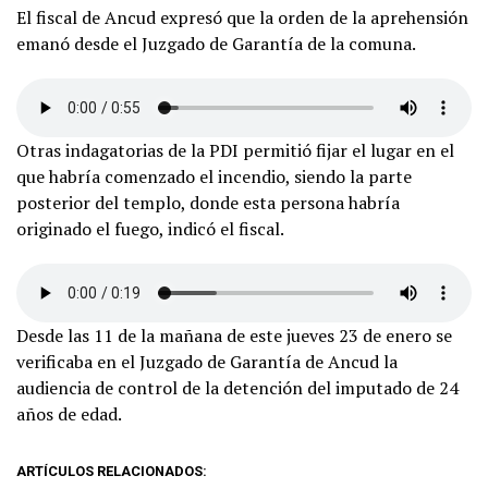
El fiscal de Ancud expresó que la orden de la aprehensión
emanó desde el Juzgado de Garantía de la comuna.
Otras indagatorias de la PDI permitió fijar el lugar en el
que habría comenzado el incendio, siendo la parte
posterior del templo, donde esta persona habría
originado el fuego, indicó el fiscal.
Desde las 11 de la mañana de este jueves 23 de enero se
verificaba en el Juzgado de Garantía de Ancud la
audiencia de control de la detención del imputado de 24
años de edad.
ARTÍCULOS RELACIONADOS: