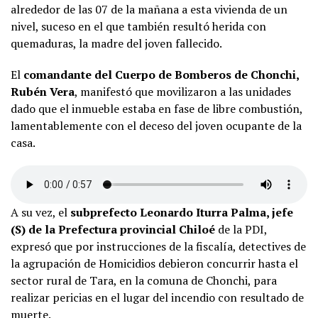
alrededor de las 07 de la mañana a esta vivienda de un
nivel, suceso en el que también resultó herida con
quemaduras, la madre del joven fallecido.
El
comandante del Cuerpo de Bomberos de Chonchi,
Rubén Vera
, manifestó que movilizaron a las unidades
dado que el inmueble estaba en fase de libre combustión,
lamentablemente con el deceso del joven ocupante de la
casa.
A su vez, el
subprefecto Leonardo Iturra Palma, jefe
(S) de la Prefectura provincial Chiloé
de la PDI,
expresó que por instrucciones de la fiscalía, detectives de
la agrupación de Homicidios debieron concurrir hasta el
sector rural de Tara, en la comuna de Chonchi, para
realizar pericias en el lugar del incendio con resultado de
muerte.