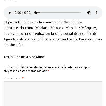
El joven fallecido en la comuna de Chonchi fue
identificado como Mariano Marcelo Márquez Márquez,
cuyo velatorio se realiza en la sede social del comité de
Agua Potable Rural, ubicada en el sector de Tara, comuna
de Chonchi.
ARTÍCULOS RELACIONADOS:
Tu dirección de correo electrónico no será publicada.
Los campos
obligatorios están marcados con
*
Comentario
*