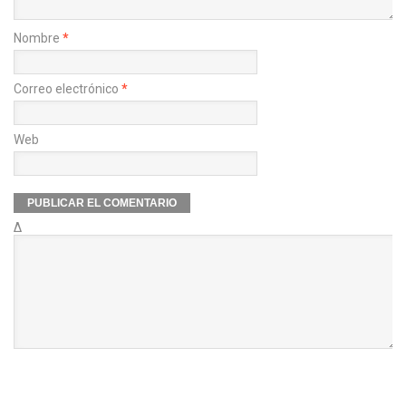
Nombre
*
Correo electrónico
*
Web
Δ