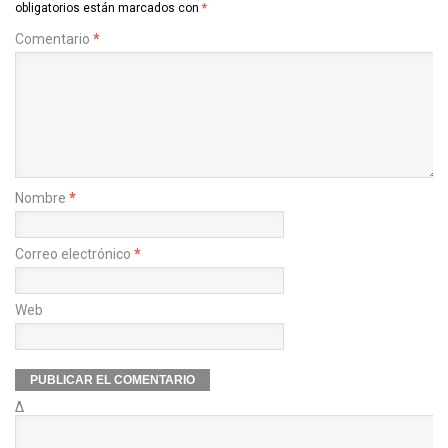
obligatorios están marcados con
*
Comentario
*
Nombre
*
Correo electrónico
*
Web
Δ