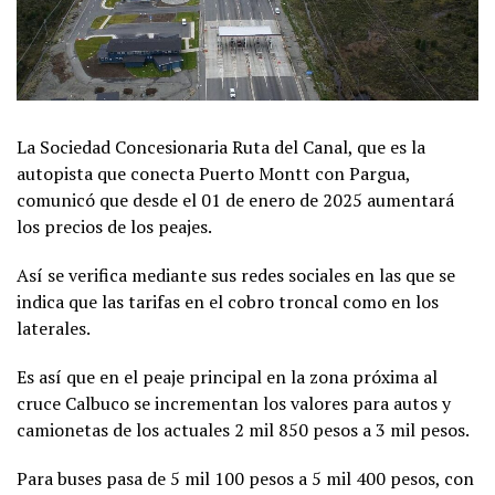
La Sociedad Concesionaria Ruta del Canal, que es la
autopista que conecta Puerto Montt con Pargua,
comunicó que desde el 01 de enero de 2025 aumentará
los precios de los peajes.
Así se verifica mediante sus redes sociales en las que se
indica que las tarifas en el cobro troncal como en los
laterales.
Es así que en el peaje principal en la zona próxima al
cruce Calbuco se incrementan los valores para autos y
camionetas de los actuales 2 mil 850 pesos a 3 mil pesos.
Para buses pasa de 5 mil 100 pesos a 5 mil 400 pesos, con