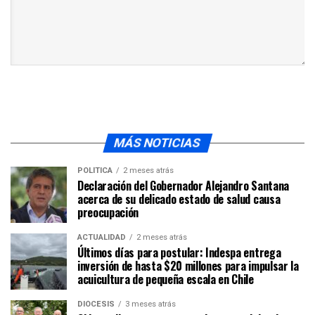
MÁS NOTICIAS
POLÍTICA
2 meses atrás
Declaración del Gobernador Alejandro Santana
acerca de su delicado estado de salud causa
preocupación
ACTUALIDAD
2 meses atrás
Últimos días para postular: Indespa entrega
inversión de hasta $20 millones para impulsar la
acuicultura de pequeña escala en Chile
DIÓCESIS
3 meses atrás