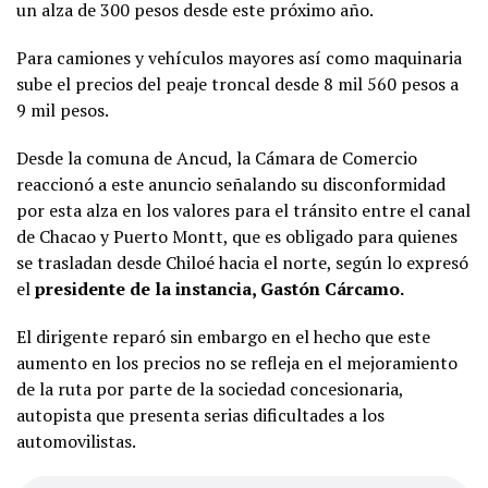
un alza de 300 pesos desde este próximo año.
Para camiones y vehículos mayores así como maquinaria
sube el precios del peaje troncal desde 8 mil 560 pesos a
9 mil pesos.
Desde la comuna de Ancud, la Cámara de Comercio
reaccionó a este anuncio señalando su disconformidad
por esta alza en los valores para el tránsito entre el canal
de Chacao y Puerto Montt, que es obligado para quienes
se trasladan desde Chiloé hacia el norte, según lo expresó
el
presidente de la instancia, Gastón Cárcamo.
El dirigente reparó sin embargo en el hecho que este
aumento en los precios no se refleja en el mejoramiento
de la ruta por parte de la sociedad concesionaria,
autopista que presenta serias dificultades a los
automovilistas.