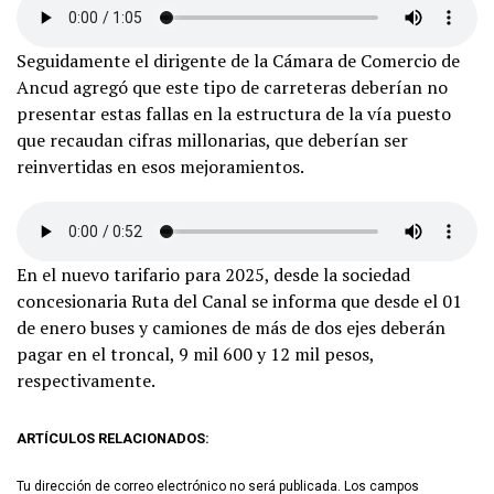
Seguidamente el dirigente de la Cámara de Comercio de
Ancud agregó que este tipo de carreteras deberían no
presentar estas fallas en la estructura de la vía puesto
que recaudan cifras millonarias, que deberían ser
reinvertidas en esos mejoramientos.
En el nuevo tarifario para 2025, desde la sociedad
concesionaria Ruta del Canal se informa que desde el 01
de enero buses y camiones de más de dos ejes deberán
pagar en el troncal, 9 mil 600 y 12 mil pesos,
respectivamente.
ARTÍCULOS RELACIONADOS:
Tu dirección de correo electrónico no será publicada.
Los campos