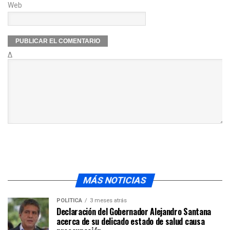
Web
Δ
MÁS NOTICIAS
POLÍTICA
3 meses atrás
Declaración del Gobernador Alejandro Santana
acerca de su delicado estado de salud causa