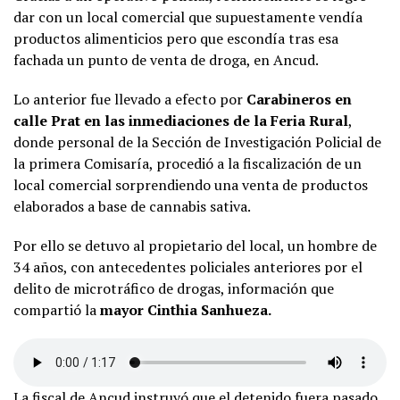
dar con un local comercial que supuestamente vendía
productos alimenticios pero que escondía tras esa
fachada un punto de venta de droga, en Ancud.
Lo anterior fue llevado a efecto por
Carabineros en
calle Prat en las inmediaciones de la Feria Rural
,
donde personal de la Sección de Investigación Policial de
la primera Comisaría, procedió a la fiscalización de un
local comercial sorprendiendo una venta de productos
elaborados a base de cannabis sativa.
Por ello se detuvo al propietario del local, un hombre de
34 años, con antecedentes policiales anteriores por el
delito de microtráfico de drogas, información que
compartió la
mayor Cinthia Sanhueza.
La fiscal de Ancud instruyó que el detenido fuera pasado