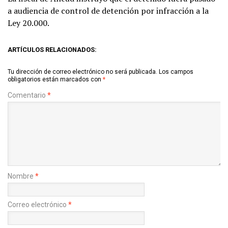
a audiencia de control de detención por infracción a la
Ley 20.000.
ARTÍCULOS RELACIONADOS:
Tu dirección de correo electrónico no será publicada.
Los campos
obligatorios están marcados con
*
Comentario
*
Nombre
*
Correo electrónico
*