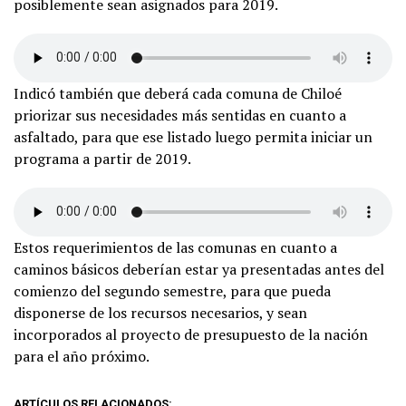
posiblemente sean asignados para 2019.
Indicó también que deberá cada comuna de Chiloé
priorizar sus necesidades más sentidas en cuanto a
asfaltado, para que ese listado luego permita iniciar un
programa a partir de 2019.
Estos requerimientos de las comunas en cuanto a
caminos básicos deberían estar ya presentadas antes del
comienzo del segundo semestre, para que pueda
disponerse de los recursos necesarios, y sean
incorporados al proyecto de presupuesto de la nación
para el año próximo.
ARTÍCULOS RELACIONADOS: