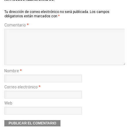
Tu dirección de correo electrónico no será publicada.
Los campos
obligatorios están marcados con
*
Comentario
*
Nombre
*
Correo electrónico
*
Web