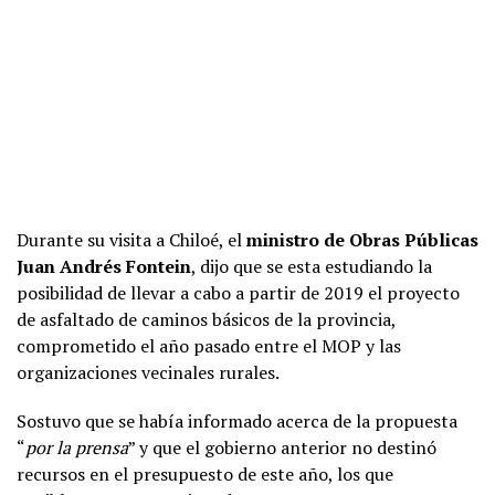
Durante su visita a Chiloé, el
ministro de Obras Públicas
Juan Andrés Fontein
, dijo que se esta estudiando la
posibilidad de llevar a cabo a partir de 2019 el proyecto
de asfaltado de caminos básicos de la provincia,
comprometido el año pasado entre el MOP y las
organizaciones vecinales rurales.
Sostuvo que se había informado acerca de la propuesta
“
por la prensa
” y que el gobierno anterior no destinó
recursos en el presupuesto de este año, los que