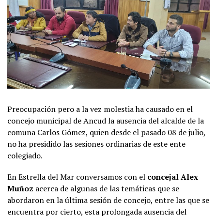
Preocupación pero a la vez molestia ha causado en el
concejo municipal de Ancud la ausencia del alcalde de la
comuna Carlos Gómez, quien desde el pasado 08 de julio,
no ha presidido las sesiones ordinarias de este ente
colegiado.
En Estrella del Mar conversamos con el
concejal Alex
Muñoz
acerca de algunas de las temáticas que se
abordaron en la última sesión de concejo, entre las que se
encuentra por cierto, esta prolongada ausencia del