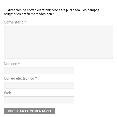
Tu dirección de correo electrónico no será publicada.
Los campos
obligatorios están marcados con
*
Comentario
*
Nombre
*
Correo electrónico
*
Web