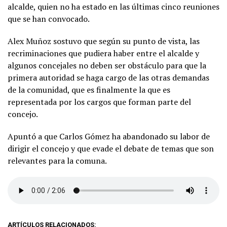
alcalde, quien no ha estado en las últimas cinco reuniones
que se han convocado.
Alex Muñoz sostuvo que según su punto de vista, las
recriminaciones que pudiera haber entre el alcalde y
algunos concejales no deben ser obstáculo para que la
primera autoridad se haga cargo de las otras demandas
de la comunidad, que es finalmente la que es
representada por los cargos que forman parte del
concejo.
Apuntó a que Carlos Gómez ha abandonado su labor de
dirigir el concejo y que evade el debate de temas que son
relevantes para la comuna.
ARTÍCULOS RELACIONADOS: