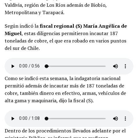
Valdivia, región de Los Ríos además de Biobío,
Metropolitana y Tarapacá.
Según indicó la
fiscal regional (S) María Angélica de
Miguel
, estas diligencias permitieron incautar 187
toneladas de cobre, el que era robado en varios puntos
del sur de Chile.
Como se indicó esta semana, la indagatoria nacional
permitió además de incautar más de 187 toneladas de
cobre, también dinero en efectivo, armas, vehículos de
alta gama y maquinaria, dijo la fiscal (S).
Dentro de los procedimientos llevados adelante por el
ministerio Público, se informó que se pudieron