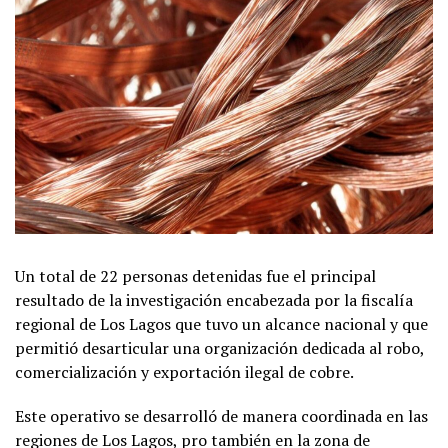
Un total de 22 personas detenidas fue el principal
resultado de la investigación encabezada por la fiscalía
regional de Los Lagos que tuvo un alcance nacional y que
permitió desarticular una organización dedicada al robo,
comercialización y exportación ilegal de cobre.
Este operativo se desarrolló de manera coordinada en las
regiones de Los Lagos, pro también en la zona de