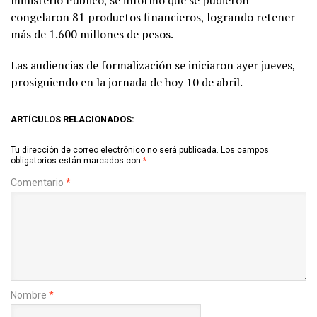
congelaron 81 productos financieros, logrando retener
más de 1.600 millones de pesos.
Las audiencias de formalización se iniciaron ayer jueves,
prosiguiendo en la jornada de hoy 10 de abril.
ARTÍCULOS RELACIONADOS:
Tu dirección de correo electrónico no será publicada.
Los campos
obligatorios están marcados con
*
Comentario
*
Nombre
*