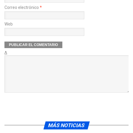
Correo electrónico
*
Web
Δ
MÁS NOTICIAS