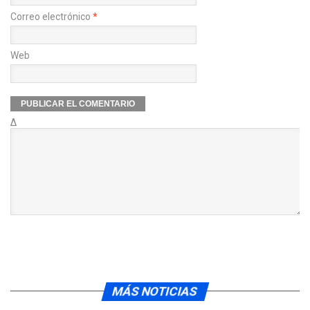
Correo electrónico
*
Web
Δ
MÁS NOTICIAS