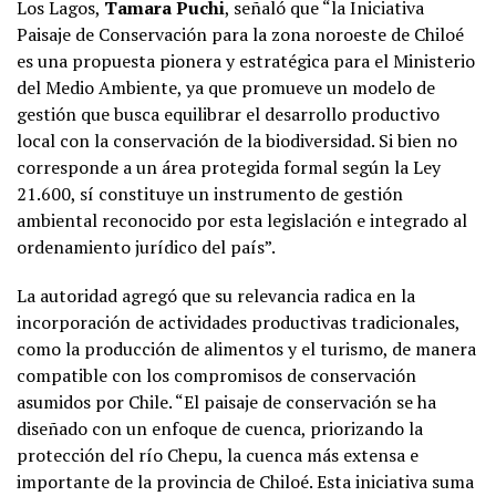
Los Lagos,
Tamara Puchi
, señaló que “la Iniciativa
Paisaje de Conservación para la zona noroeste de Chiloé
es una propuesta pionera y estratégica para el Ministerio
del Medio Ambiente, ya que promueve un modelo de
gestión que busca equilibrar el desarrollo productivo
local con la conservación de la biodiversidad. Si bien no
corresponde a un área protegida formal según la Ley
21.600, sí constituye un instrumento de gestión
ambiental reconocido por esta legislación e integrado al
ordenamiento jurídico del país”.
La autoridad agregó que su relevancia radica en la
incorporación de actividades productivas tradicionales,
como la producción de alimentos y el turismo, de manera
compatible con los compromisos de conservación
asumidos por Chile. “El paisaje de conservación se ha
diseñado con un enfoque de cuenca, priorizando la
protección del río Chepu, la cuenca más extensa e
importante de la provincia de Chiloé. Esta iniciativa suma