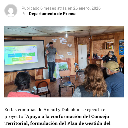
Publicado
6 meses atrás
en
26 enero, 2026
Por
Departamento de Prensa
En las comunas de Ancud y Dalcahue se ejecuta el
proyecto
“Apoyo a la conformación del Consejo
Territorial, formulación del Plan de Gestión del