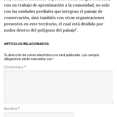
con un trabajo de aproximación a la comunidad, no solo
con las unidades prediales que integran el paisaje de
conservación, sino también con otras organizaciones
presentes en este territorio, el cual está dividido por
nodos dentro del polígono del paisaje”.
ARTÍCULOS RELACIONADOS:
Tu dirección de correo electrónico no será publicada.
Los campos
obligatorios están marcados con
*
Comentario
*
Nombre
*