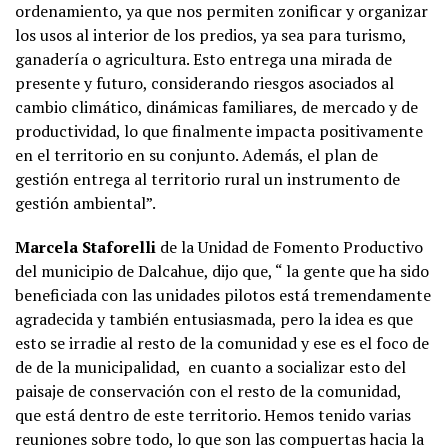
ordenamiento, ya que nos permiten zonificar y organizar
los usos al interior de los predios, ya sea para turismo,
ganadería o agricultura. Esto entrega una mirada de
presente y futuro, considerando riesgos asociados al
cambio climático, dinámicas familiares, de mercado y de
productividad, lo que finalmente impacta positivamente
en el territorio en su conjunto. Además, el plan de
gestión entrega al territorio rural un instrumento de
gestión ambiental”.
Marcela Staforelli
de la Unidad de Fomento Productivo
del municipio de Dalcahue, dijo que, “ la gente que ha sido
beneficiada con las unidades pilotos está tremendamente
agradecida y también entusiasmada, pero la idea es que
esto se irradie al resto de la comunidad y ese es el foco de
de de la municipalidad, en cuanto a socializar esto del
paisaje de conservación con el resto de la comunidad,
que está dentro de este territorio. Hemos tenido varias
reuniones sobre todo, lo que son las compuertas hacia la