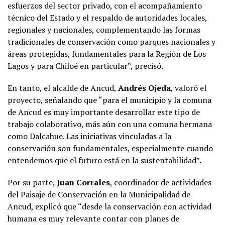
esfuerzos del sector privado, con el acompañamiento
técnico del Estado y el respaldo de autoridades locales,
regionales y nacionales, complementando las formas
tradicionales de conservación como parques nacionales y
áreas protegidas, fundamentales para la Región de Los
Lagos y para Chiloé en particular”, precisó.
En tanto, el alcalde de Ancud,
Andrés Ojeda
, valoró el
proyecto, señalando que “para el municipio y la comuna
de Ancud es muy importante desarrollar este tipo de
trabajo colaborativo, más aún con una comuna hermana
como Dalcahue. Las iniciativas vinculadas a la
conservación son fundamentales, especialmente cuando
entendemos que el futuro está en la sustentabilidad”.
Por su parte,
Juan Corrales
, coordinador de actividades
del Paisaje de Conservación en la Municipalidad de
Ancud, explicó que “desde la conservación con actividad
humana es muy relevante contar con planes de