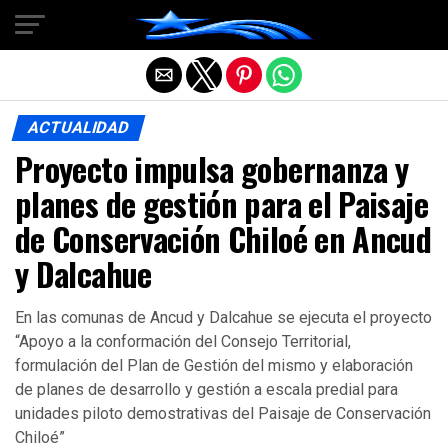
Salir de la versión móvil
ACTUALIDAD
Proyecto impulsa gobernanza y
planes de gestión para el Paisaje
de Conservación Chiloé en Ancud
y Dalcahue
En las comunas de Ancud y Dalcahue se ejecuta el proyecto
“Apoyo a la conformación del Consejo Territorial,
formulación del Plan de Gestión del mismo y elaboración
de planes de desarrollo y gestión a escala predial para
unidades piloto demostrativas del Paisaje de Conservación
Chiloé”