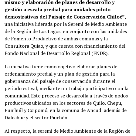
mismo y elaboración de planes de desarrollo y
gestión a escala predial para unidades piloto
demostrativas del Paisaje de Conservación Chiloé”
,
una iniciativa liderada por la Seremi de Medio Ambiente
de la Región de Los Lagos, en conjunto con las unidades
de Fomento Productivo de ambas comunas y la
Consultora Quiao, y que cuenta con financiamiento del
Fondo Nacional de Desarrollo Regional (FNDR).
La iniciativa tiene como objetivo elaborar planes de
ordenamiento predial y un plan de gestión para la
gobernanza del paisaje de conservación durante el
periodo estival, mediante un trabajo participativo con la
comunidad. Este proceso se desarrolla a través de nodos
productivos ubicados en los sectores de Quilo, Chepu,
Puñihuil y Coipomó, en la comuna de Ancud; además de
Dalcahue y el sector Piuchén.
Al respecto, la seremi de Medio Ambiente de la Región de