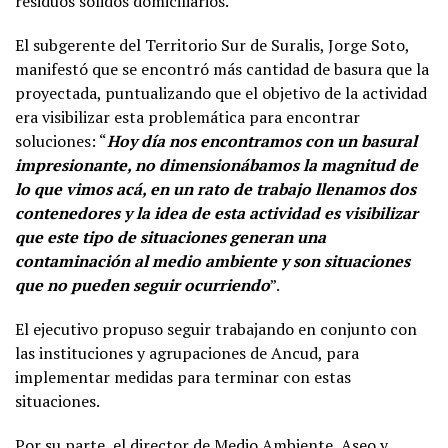
residuos sólidos domiciliarios.
El subgerente del Territorio Sur de Suralis, Jorge Soto,
manifestó que se encontró más cantidad de basura que la
proyectada, puntualizando que el objetivo de la actividad
era visibilizar esta problemática para encontrar
soluciones: “
Hoy día nos encontramos con un basural
impresionante, no dimensionábamos la magnitud de
lo que vimos acá, en un rato de trabajo llenamos dos
contenedores y la idea de esta actividad es visibilizar
que este tipo de situaciones generan una
contaminación al medio ambiente y son situaciones
que no pueden seguir ocurriendo
”.
El ejecutivo propuso seguir trabajando en conjunto con
las instituciones y agrupaciones de Ancud, para
implementar medidas para terminar con estas
situaciones.
Por su parte, el director de Medio Ambiente, Aseo y