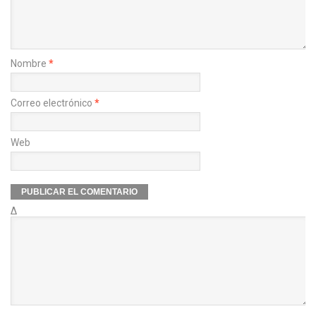
Nombre
*
Correo electrónico
*
Web
Δ