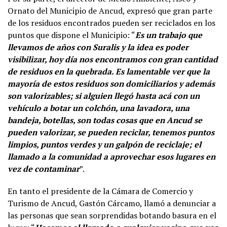
Ornato del Municipio de Ancud, expresó que gran parte
de los residuos encontrados pueden ser reciclados en los
puntos que dispone el Municipio: “
Es un trabajo que
llevamos de años con Suralis y la idea es poder
visibilizar, hoy día nos encontramos con gran cantidad
de residuos en la quebrada. Es lamentable ver que la
mayoría de estos residuos son domiciliarios y además
son valorizables; si alguien llegó hasta acá con un
vehículo a botar un colchón, una lavadora, una
bandeja, botellas, son todas cosas que en Ancud se
pueden valorizar, se pueden reciclar, tenemos puntos
limpios, puntos verdes y un galpón de reciclaje; el
llamado a la comunidad a aprovechar esos lugares en
vez de contaminar
”.
En tanto el presidente de la Cámara de Comercio y
Turismo de Ancud, Gastón Cárcamo, llamó a denunciar a
las personas que sean sorprendidas botando basura en el