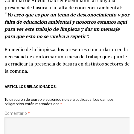
Comunal de Ancud, Gabriel Poehlmann, atribuyó la
presencia de basura a la falta de conciencia ambiental:
“
Yo creo que es por un tema de desconocimiento y por
falta de educación ambiental y nosotros estamos aquí
para ver este trabajo de limpieza y dar un mensaje
para que esto no se vuelva a repetir”.
En medio de la limpieza, los presentes concordaron en la
necesidad de conformar una mesa de trabajo que apunte
a erradicar la presencia de basura en distintos sectores de
la comuna.
ARTÍCULOS RELACIONADOS:
Tu dirección de correo electrónico no será publicada.
Los campos
obligatorios están marcados con
*
Comentario
*