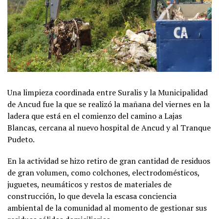
Una limpieza coordinada entre Suralis y la Municipalidad
de Ancud fue la que se realizó la mañana del viernes en la
ladera que está en el comienzo del camino a Lajas
Blancas, cercana al nuevo hospital de Ancud y al Tranque
Pudeto.
En la actividad se hizo retiro de gran cantidad de residuos
de gran volumen, como colchones, electrodomésticos,
juguetes, neumáticos y restos de materiales de
construcción, lo que devela la escasa conciencia
ambiental de la comunidad al momento de gestionar sus