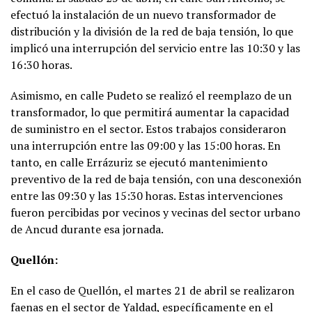
efectuó la instalación de un nuevo transformador de
distribución y la división de la red de baja tensión, lo que
implicó una interrupción del servicio entre las 10:30 y las
16:30 horas.
Asimismo, en calle Pudeto se realizó el reemplazo de un
transformador, lo que permitirá aumentar la capacidad
de suministro en el sector. Estos trabajos consideraron
una interrupción entre las 09:00 y las 15:00 horas. En
tanto, en calle Errázuriz se ejecutó mantenimiento
preventivo de la red de baja tensión, con una desconexión
entre las 09:30 y las 15:30 horas. Estas intervenciones
fueron percibidas por vecinos y vecinas del sector urbano
de Ancud durante esa jornada.
Quellón:
En el caso de Quellón, el martes 21 de abril se realizaron
faenas en el sector de Yaldad, específicamente en el