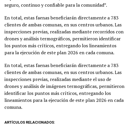
seguro, continuo y confiable para la comunidad”.
En total, estas faenas beneficiarán directamente a 783
clientes de ambas comunas, en sus centros urbanos. Las
inspecciones previas, realizadas mediante recorridos con
drones y análisis termográficos, permitieron identificar
los puntos más críticos, entregando los lineamientos
para la ejecución de este plan 2026 en cada comuna.
En total, estas faenas beneficiarán directamente a 783
clientes de ambas comunas, en sus centros urbanos. Las
inspecciones previas, realizadas mediante el uso de
drones y análisis de imágenes termográficas, permitieron
identificar los puntos más críticos, entregando los
lineamientos para la ejecución de este plan 2026 en cada
comuna.
ARTÍCULOS RELACIONADOS: