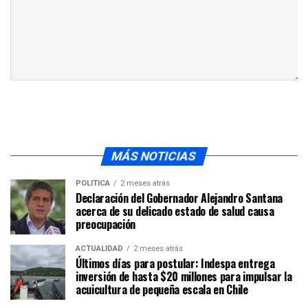
MÁS NOTICIAS
POLÍTICA
2 meses atrás
Declaración del Gobernador Alejandro Santana
acerca de su delicado estado de salud causa
preocupación
ACTUALIDAD
2 meses atrás
Últimos días para postular: Indespa entrega
inversión de hasta $20 millones para impulsar la
acuicultura de pequeña escala en Chile