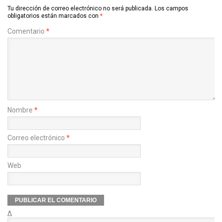
Tu dirección de correo electrónico no será publicada.
Los campos
obligatorios están marcados con
*
Comentario
*
Nombre
*
Correo electrónico
*
Web
Δ