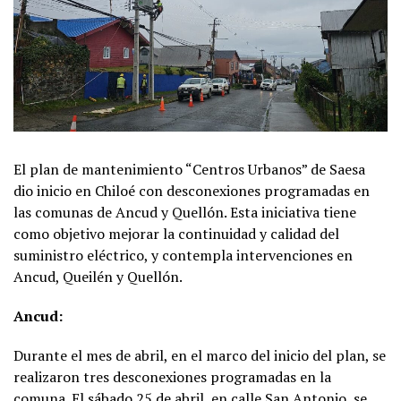
El plan de mantenimiento “Centros Urbanos” de Saesa
dio inicio en Chiloé con desconexiones programadas en
las comunas de Ancud y Quellón. Esta iniciativa tiene
como objetivo mejorar la continuidad y calidad del
suministro eléctrico, y contempla intervenciones en
Ancud, Queilén y Quellón.
Ancud:
Durante el mes de abril, en el marco del inicio del plan, se
realizaron tres desconexiones programadas en la
comuna. El sábado 25 de abril, en calle San Antonio, se