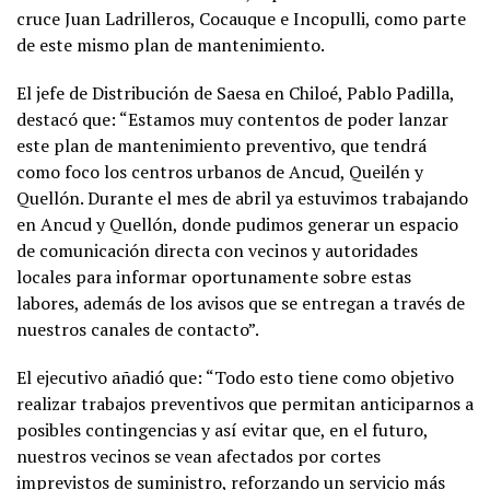
cruce Juan Ladrilleros, Cocauque e Incopulli, como parte
de este mismo plan de mantenimiento.
El jefe de Distribución de Saesa en Chiloé, Pablo Padilla,
destacó que: “Estamos muy contentos de poder lanzar
este plan de mantenimiento preventivo, que tendrá
como foco los centros urbanos de Ancud, Queilén y
Quellón. Durante el mes de abril ya estuvimos trabajando
en Ancud y Quellón, donde pudimos generar un espacio
de comunicación directa con vecinos y autoridades
locales para informar oportunamente sobre estas
labores, además de los avisos que se entregan a través de
nuestros canales de contacto”.
El ejecutivo añadió que: “Todo esto tiene como objetivo
realizar trabajos preventivos que permitan anticiparnos a
posibles contingencias y así evitar que, en el futuro,
nuestros vecinos se vean afectados por cortes
imprevistos de suministro, reforzando un servicio más