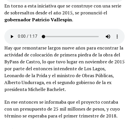
En torno a esta iniciativa que se construye con una serie
de sobresaltos desde el año 2015, se pronunció el
gobernador Patricio Vallespin
.
Hay que remontarse largos nueve años para encontrar la
actividad de colocación de primera piedra de la obra del
ByPass de Castro, lo que tuvo lugar en noviembre de 2015
por parte del entonces intendente de Los Lagos,
Leonardo de la Prida y el ministro de Obras Públicas,
Alberto Undurraga, en el segundo gobierno de la ex
presidenta Michelle Bachelet.
En ese entonces se informaba que el proyecto contaba
con un presupuesto de 25 mil millones de pesos, y cuyo
término se esperaba para el primer trimestre de 2018.