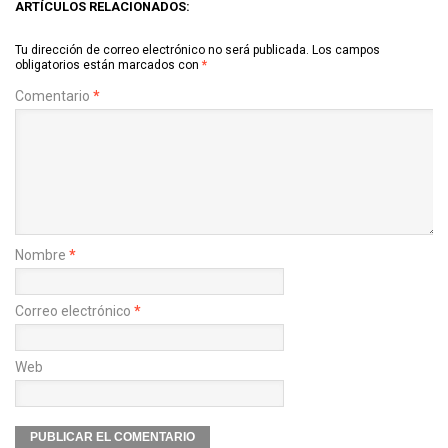
ARTÍCULOS RELACIONADOS:
Tu dirección de correo electrónico no será publicada.
Los campos
obligatorios están marcados con
*
Comentario
*
Nombre
*
Correo electrónico
*
Web