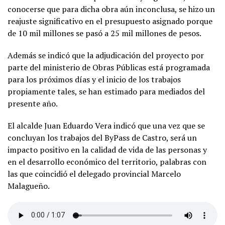
conocerse que para dicha obra aún inconclusa, se hizo un
reajuste significativo en el presupuesto asignado porque
de 10 mil millones se pasó a 25 mil millones de pesos.
Además se indicó que la adjudicación del proyecto por
parte del ministerio de Obras Públicas está programada
para los próximos días y el inicio de los trabajos
propiamente tales, se han estimado para mediados del
presente año.
El alcalde Juan Eduardo Vera indicó que una vez que se
concluyan los trabajos del ByPass de Castro, será un
impacto positivo en la calidad de vida de las personas y
en el desarrollo económico del territorio, palabras con
las que coincidió el delegado provincial Marcelo
Malagueño.