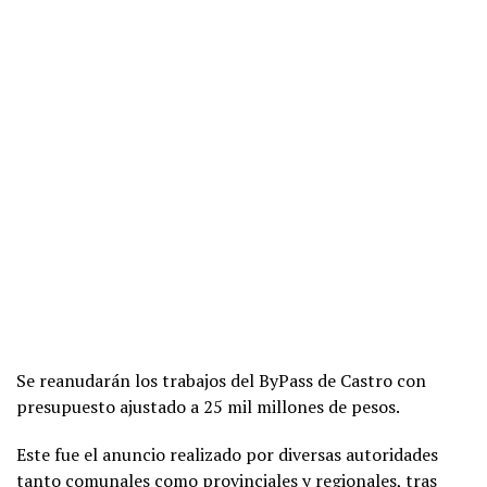
Se reanudarán los trabajos del ByPass de Castro con
presupuesto ajustado a 25 mil millones de pesos.
Este fue el anuncio realizado por diversas autoridades
tanto comunales como provinciales y regionales, tras