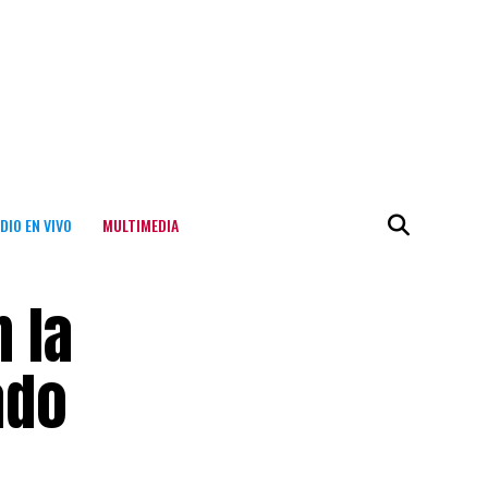
DIO EN VIVO
MULTIMEDIA
 la
ado