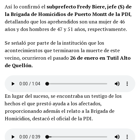
Así lo confirmó el
subprefecto Fredy Biere, jefe (S) de
la Brigada de Homicidios de Puerto Montt de la PDI
,
detallando que los aprehendidos son una mujer de 46
años y dos hombres de 47 y 51 años, respectivamente.
Se señaló por parte de la institución que los
acontecimientos que terminaron la muerte de este
vecino, ocurrieron el pasado
26 de enero en Tutil Alto
de Quellón.
En lugar del suceso, se encontraba un testigo de los
hechos el que prestó ayuda a los afectados,
proporcionando además el relato a la Brigada de
Homicidios, destacó el oficial de la PDI.