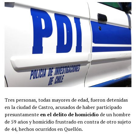
Tres personas, todas mayores de edad, fueron detenidas
en la ciudad de Castro, acusados de haber participado
presuntamente
en el delito de homicidio
de un hombre
de 59 años y homicidio frustrado en contra de otro sujeto
de 44, hechos ocurridos en Quellón.