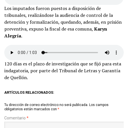
Los imputados fueron puestos a disposición de
tribunales, realizándose la audiencia de control de la
detención y formalización, quedando, además, en prisión
preventiva, expuso la fiscal de esa comuna,
Karyn
Alegría
.
120 días es el plazo de investigación que se fijó para esta
indagatoria, por parte del Tribunal de Letras y Garantía
de Quellón.
ARTÍCULOS RELACIONADOS:
Tu dirección de correo electrónico no será publicada.
Los campos
obligatorios están marcados con
*
Comentario
*