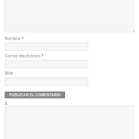
Nombre
*
Correo electrónico
*
Web
Δ