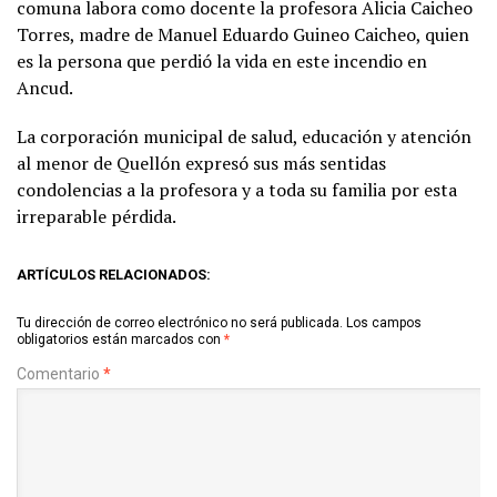
comuna labora como docente la profesora Alicia Caicheo
Torres, madre de Manuel Eduardo Guineo Caicheo, quien
es la persona que perdió la vida en este incendio en
Ancud.
La corporación municipal de salud, educación y atención
al menor de Quellón expresó sus más sentidas
condolencias a la profesora y a toda su familia por esta
irreparable pérdida.
ARTÍCULOS RELACIONADOS:
Tu dirección de correo electrónico no será publicada.
Los campos
obligatorios están marcados con
*
Comentario
*