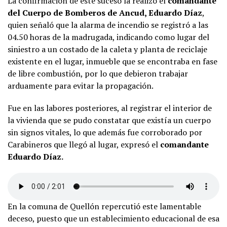
La confirmación de este suceso la realizó el
comandante
del Cuerpo de Bomberos de Ancud, Eduardo Díaz
,
quien señaló que la alarma de incendio se registró a las
04.50 horas de la madrugada, indicando como lugar del
siniestro a un costado de la caleta y planta de reciclaje
existente en el lugar, inmueble que se encontraba en fase
de libre combustión, por lo que debieron trabajar
arduamente para evitar la propagación.
Fue en las labores posteriores, al registrar el interior de
la vivienda que se pudo constatar que existía un cuerpo
sin signos vitales, lo que además fue corroborado por
Carabineros que llegó al lugar, expresó el
comandante
Eduardo Díaz.
En la comuna de Quellón repercutió este lamentable
deceso, puesto que un establecimiento educacional de esa