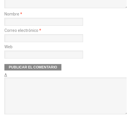
Nombre
*
Correo electrónico
*
Web
Δ