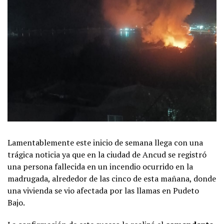
Lamentablemente este inicio de semana llega con una
trágica noticia ya que en la ciudad de Ancud se registró
una persona fallecida en un incendio ocurrido en la
madrugada, alrededor de las cinco de esta mañana, donde
una vivienda se vio afectada por las llamas en Pudeto
Bajo.