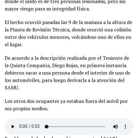
donde el saldo es de tres personas lesionadas, pero sin
mayor riesgo para su integridad física.
El hecho ocurrió pasadas las 9 de la mañana a la altura de
la Planta de Revisión Técnica, donde ocurrió una colisión
entre dos vehículos menores, volcándose uno de ellos en
el lugar.
De acuerdo a la descripción realizada por el Teniente de
la Quinta Compañía, Diego Rojas, en primera instancia
debieron sacar a una persona desde el interior de uno de
los automóviles, para luego derivarla a la atención del
SAMU.
Los otros dos ocupantes ya estaban fuera del móvil por
sus propios medios.