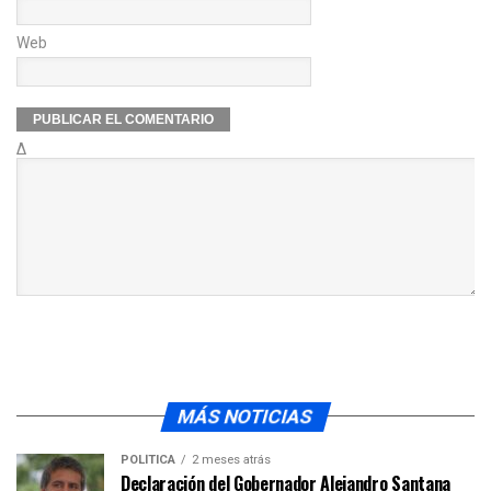
Web
Δ
MÁS NOTICIAS
POLÍTICA
2 meses atrás
Declaración del Gobernador Alejandro Santana