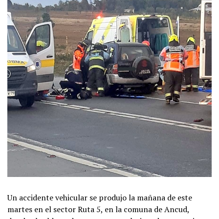
Un accidente vehicular se produjo la mañana de este
martes en el sector Ruta 5, en la comuna de Ancud,