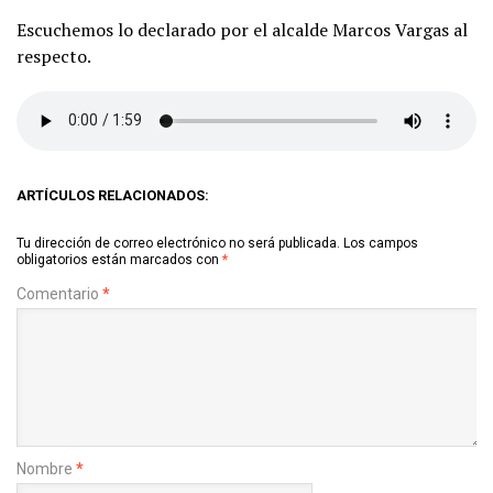
Escuchemos lo declarado por el alcalde Marcos Vargas al
respecto.
ARTÍCULOS RELACIONADOS:
Tu dirección de correo electrónico no será publicada.
Los campos
obligatorios están marcados con
*
Comentario
*
Nombre
*