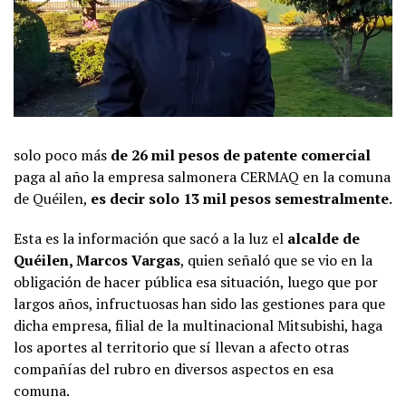
solo poco más
de 26 mil pesos de patente comercial
paga al año la empresa salmonera CERMAQ en la comuna
de Quéilen,
es decir solo 13 mil pesos semestralmente
.
Esta es la información que sacó a la luz el
alcalde de
Quéilen, Marcos Vargas
, quien señaló que se vio en la
obligación de hacer pública esa situación, luego que por
largos años, infructuosas han sido las gestiones para que
dicha empresa, filial de la multinacional Mitsubishi, haga
los aportes al territorio que sí llevan a afecto otras
compañías del rubro en diversos aspectos en esa
comuna.