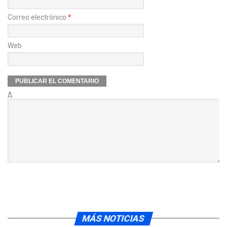
Correo electrónico
*
Web
Δ
MÁS NOTICIAS