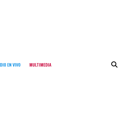
DIO EN VIVO
MULTIMEDIA