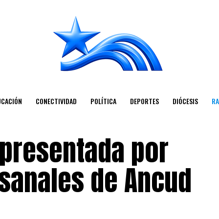
UCACIÓN
CONECTIVIDAD
POLÍTICA
DEPORTES
DIÓCESIS
RA
presentada por
sanales de Ancud