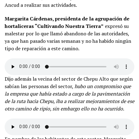
Ancud a realizar sus actividades.
Margarita Cárdenas, presidenta de la agrupación de
hortaliceras “Cultivando Nuestra Tierra”
expresó su
malestar por lo que llamó abandono de las autoridades,
ya que han pasado varias semanas y no ha habido ningún
tipo de reparación a este camino.
Dijo además la vecina del sector de Chepu Alto que según
sabían las personas del sector,
hubo un compromiso que
la empresa que había estado a cargo de la pavimentación
de la ruta hacia Chepu, iba a realizar mejoramientos de ese
otro camino de ripio, sin embargo ello no ha ocurrido.
En nombre de los habitantes de este sector, Margarita