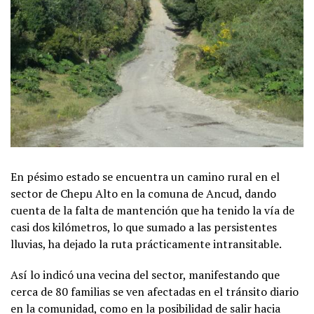
En pésimo estado se encuentra un camino rural en el
sector de Chepu Alto en la comuna de Ancud, dando
cuenta de la falta de mantención que ha tenido la vía de
casi dos kilómetros, lo que sumado a las persistentes
lluvias, ha dejado la ruta prácticamente intransitable.
Así lo indicó una vecina del sector, manifestando que
cerca de 80 familias se ven afectadas en el tránsito diario
en la comunidad, como en la posibilidad de salir hacia