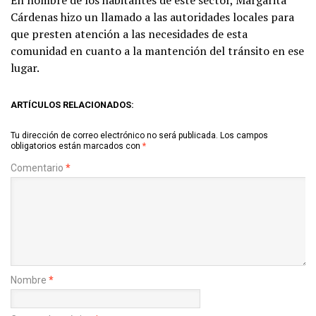
Cárdenas hizo un llamado a las autoridades locales para
que presten atención a las necesidades de esta
comunidad en cuanto a la mantención del tránsito en ese
lugar.
ARTÍCULOS RELACIONADOS:
Tu dirección de correo electrónico no será publicada.
Los campos
obligatorios están marcados con
*
Comentario
*
Nombre
*