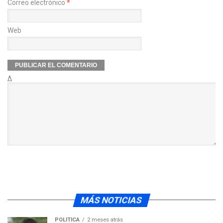
Correo electrónico
*
Web
Δ
MÁS NOTICIAS
POLÍTICA
2 meses atrás