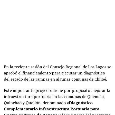
En la reciente sesión del Consejo Regional de Los Lagos se
aprobó el financiamiento para ejecutar un diagnóstico
del estado de las rampas en algunas comunas de Chiloé.
Este importante proyecto tiene por propósito mejorar la
infraestructura portuaria en las comunas de Quemchi,
Quinchao y Quellón, denominado
«Diagnóstico
Complementario Infraestructura Portuaria para
Cuatro Sectores de Rezago
y forma parte del programa