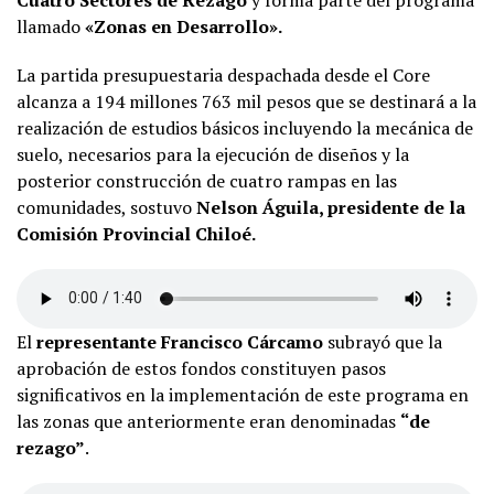
llamado
«Zonas en Desarrollo».
La partida presupuestaria despachada desde el Core
alcanza a 194 millones 763 mil pesos que se destinará a la
realización de estudios básicos incluyendo la mecánica de
suelo, necesarios para la ejecución de diseños y la
posterior construcción de cuatro rampas en las
comunidades, sostuvo
Nelson Águila, presidente de la
Comisión Provincial Chiloé.
El
representante Francisco Cárcamo
subrayó que la
aprobación de estos fondos constituyen pasos
significativos en la implementación de este programa en
las zonas que anteriormente eran denominadas
“de
rezago”
.