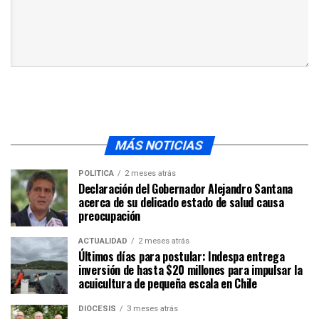
MÁS NOTICIAS
POLÍTICA
2 meses atrás
Declaración del Gobernador Alejandro Santana
acerca de su delicado estado de salud causa
preocupación
ACTUALIDAD
2 meses atrás
Últimos días para postular: Indespa entrega
inversión de hasta $20 millones para impulsar la
acuicultura de pequeña escala en Chile
DIÓCESIS
3 meses atrás