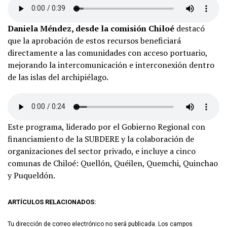
Daniela Méndez, desde la comisión Chiloé
destacó
que la aprobación de estos recursos beneficiará
directamente a las comunidades con acceso portuario,
mejorando la intercomunicación e interconexión dentro
de las islas del archipiélago.
Este programa, liderado por el Gobierno Regional con
financiamiento de la SUBDERE y la colaboración de
organizaciones del sector privado, e incluye a cinco
comunas de Chiloé: Quellón, Quéilen, Quemchi, Quinchao
y Puqueldón.
ARTÍCULOS RELACIONADOS:
Tu dirección de correo electrónico no será publicada.
Los campos