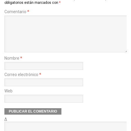
obligatorios están marcados con
*
Comentario
*
Nombre
*
Correo electrónico
*
Web
Δ