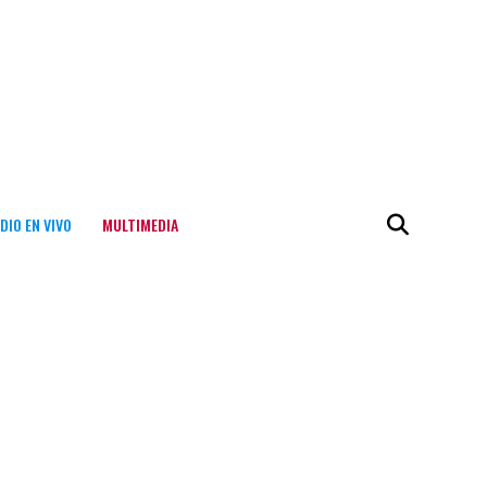
DIO EN VIVO
MULTIMEDIA