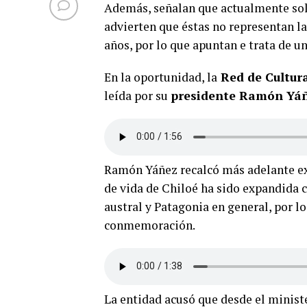
Además, señalan que actualmente sol
advierten que éstas no representan l
años, por lo que apuntan e trata de un
En la oportunidad, la
Red de Cultura
leída por su
presidente Ramón Yá
Ramón Yáñez recalcó más adelante e
de vida de Chiloé ha sido expandida c
austral y Patagonia en general, por lo
conmemoración.
La entidad acusó que desde el ministe