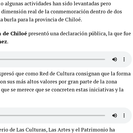
o algunas actividades han sido levantadas pero
a dimensión real de la conmemoración dentro de dos
a burla para la provincia de Chiloé.
 de Chiloé
presentó una declaración pública, la que fue
ñez
.
xpresó que como Red de Cultura consignan que la forma
on sus más altos valores por gran parte de la zona
 que se merece que se concreten estas iniciativas y la
rio de Las Culturas, Las Artes y el Patrimonio ha