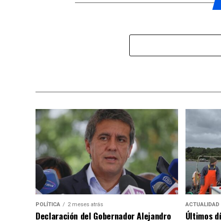
POLÍTICA
2 meses atrás
ACTUALIDAD
Declaración del Gobernador Alejandro
Últimos d