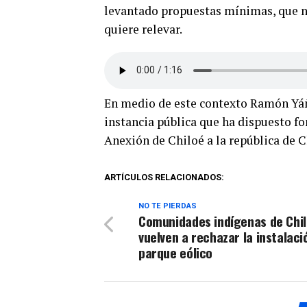
levantado propuestas mínimas, que n
quiere relevar.
En medio de este contexto Ramón Yáñe
instancia pública que ha dispuesto f
Anexión de Chiloé a la república de C
ARTÍCULOS RELACIONADOS:
NO TE PIERDAS
Comunidades indígenas de Chi
vuelven a rechazar la instalaci
parque eólico