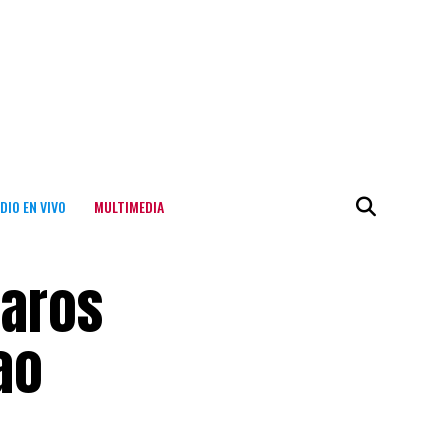
DIO EN VIVO
MULTIMEDIA
paros
ao