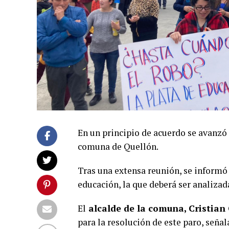
En un principio de acuerdo se avanzó 
comuna de Quellón.
Tras una extensa reunión, se informó
educación, la que deberá ser analizad
El
alcalde de la comuna, Cristian
para la resolución de este paro, señ