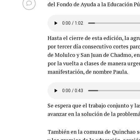
del Fondo de Ayuda a la Educación Púb
Hasta el cierre de esta edición, la 
por tercer día consecutivo cortes par
de Molulco y San Juan de Chadmo, en 
por la vuelta a clases de manera urge
manifestación, de nombre Paula.
Se espera que el trabajo conjunto y l
avanzar en la solución de la problem
También en la comuna de Quinchao se