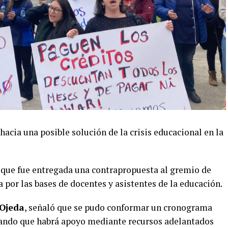
hacia una posible solución de la crisis educacional en la
 que fue entregada una contrapropuesta al gremio de
a por las bases de docentes y asistentes de la educación.
 Ojeda
, señaló que se pudo conformar un cronograma
alando que habrá apoyo mediante recursos adelantados