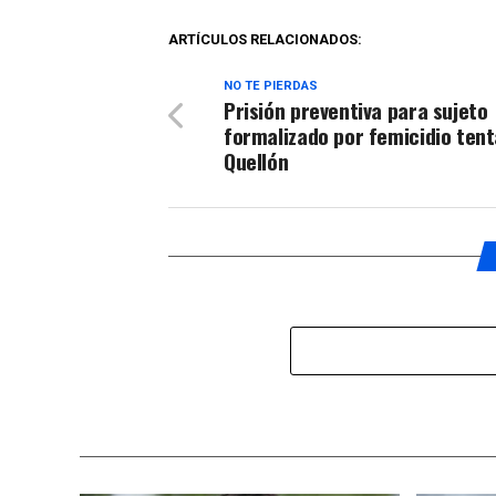
ARTÍCULOS RELACIONADOS:
NO TE PIERDAS
Prisión preventiva para sujeto
formalizado por femicidio ten
Quellón