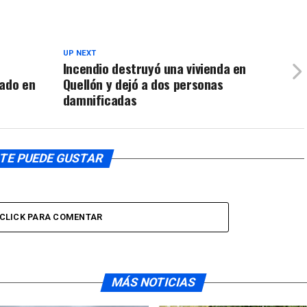
UP NEXT
Incendio destruyó una vivienda en
tado en
Quellón y dejó a dos personas
damnificadas
TE PUEDE GUSTAR
CLICK PARA COMENTAR
MÁS NOTICIAS