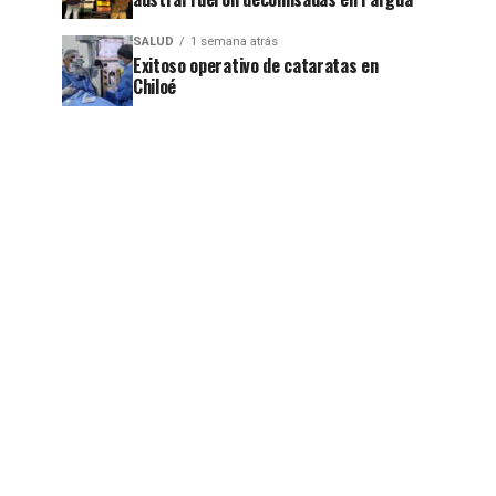
SALUD
1 semana atrás
Exitoso operativo de cataratas en
Chiloé