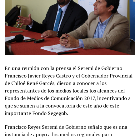
En una reunión con la prensa el Seremi de Gobierno
Francisco Javier Reyes Castro y el Gobernador Provincial
de Chiloé René Garcés, dieron a conocer a los
representantes de los medios locales los alcances del
Fondo de Medios de Comunicación 2017, incentivando a
que se sumen a la convocatoria de este año de este
importante Fondo Segegob.
Francisco Reyes Seremi de Gobierno señalo que es una
instancia de apoyo a los medios regionales para