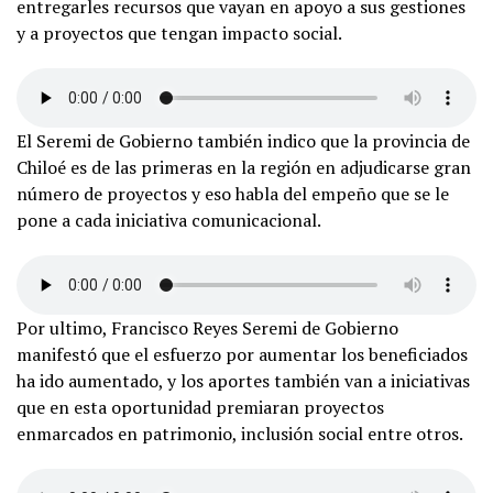
entregarles recursos que vayan en apoyo a sus gestiones
y a proyectos que tengan impacto social.
El Seremi de Gobierno también indico que la provincia de
Chiloé es de las primeras en la región en adjudicarse gran
número de proyectos y eso habla del empeño que se le
pone a cada iniciativa comunicacional.
Por ultimo, Francisco Reyes Seremi de Gobierno
manifestó que el esfuerzo por aumentar los beneficiados
ha ido aumentado, y los aportes también van a iniciativas
que en esta oportunidad premiaran proyectos
enmarcados en patrimonio, inclusión social entre otros.