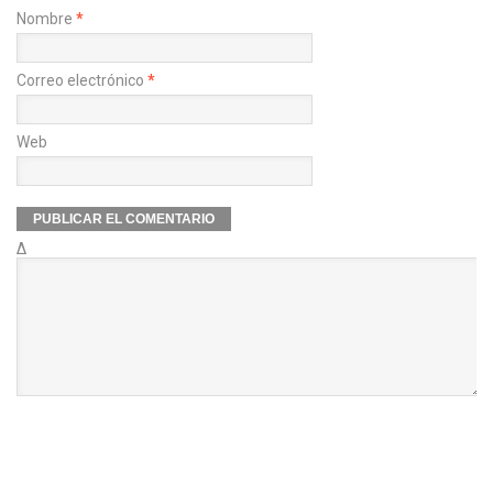
Nombre
*
Correo electrónico
*
Web
Δ