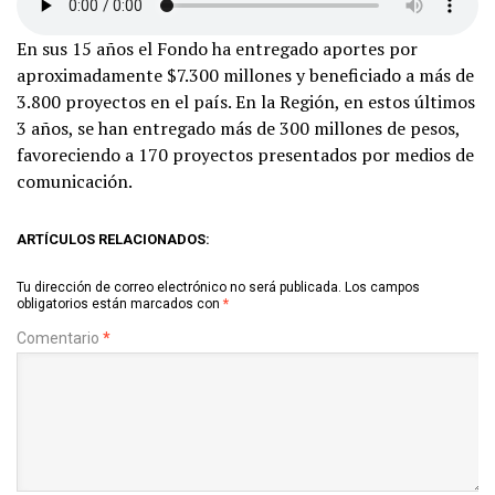
En sus 15 años el Fondo ha entregado aportes por
aproximadamente $7.300 millones y beneficiado a más de
3.800 proyectos en el país. En la Región, en estos últimos
3 años, se han entregado más de 300 millones de pesos,
favoreciendo a 170 proyectos presentados por medios de
comunicación.
ARTÍCULOS RELACIONADOS:
Tu dirección de correo electrónico no será publicada.
Los campos
obligatorios están marcados con
*
Comentario
*