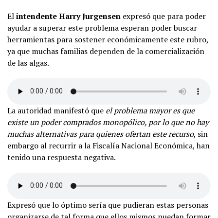
El
intendente Harry Jurgensen
expresó que para poder
ayudar a superar este problema esperan poder buscar
herramientas para sostener económicamente este rubro,
ya que muchas familias dependen de la comercialización
de las algas.
La autoridad manifestó que
el problema mayor es que
existe un poder comprados monopólico, por lo que no hay
muchas alternativas para quienes ofertan este recurso
, sin
embargo al recurrir a la Fiscalía Nacional Económica, han
tenido una respuesta negativa.
Expresó que lo óptimo sería que pudieran estas personas
organizarse de tal forma que ellos mismos puedan formar