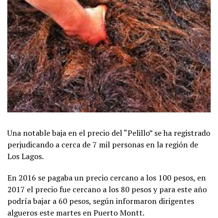
Una notable baja en el precio del “Pelillo” se ha registrado
perjudicando a cerca de 7 mil personas en la región de
Los Lagos.
En 2016 se pagaba un precio cercano a los 100 pesos, en
2017 el precio fue cercano a los 80 pesos y para este año
podría bajar a 60 pesos, según informaron dirigentes
algueros este martes en Puerto Montt.