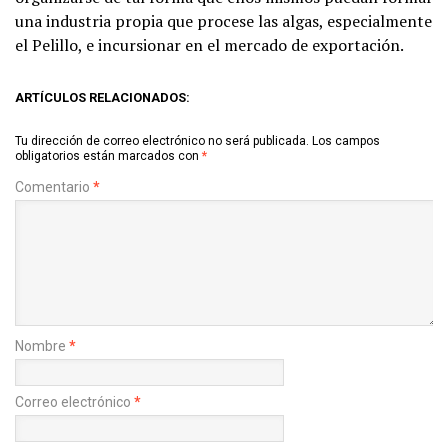
una industria propia que procese las algas, especialmente
el Pelillo, e incursionar en el mercado de exportación.
ARTÍCULOS RELACIONADOS:
Tu dirección de correo electrónico no será publicada.
Los campos
obligatorios están marcados con
*
Comentario
*
Nombre
*
Correo electrónico
*