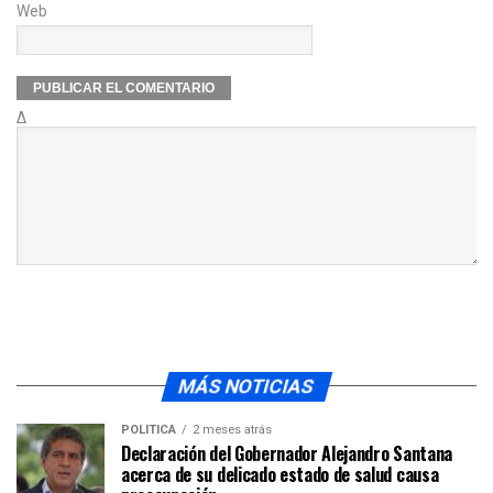
Web
Δ
MÁS NOTICIAS
POLÍTICA
2 meses atrás
Declaración del Gobernador Alejandro Santana
acerca de su delicado estado de salud causa