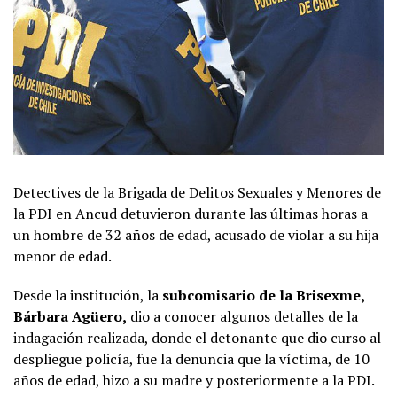
Detectives de la Brigada de Delitos Sexuales y Menores de
la PDI en Ancud detuvieron durante las últimas horas a
un hombre de 32 años de edad, acusado de violar a su hija
menor de edad.
Desde la institución, la
subcomisario de la Brisexme,
Bárbara Agüero,
dio a conocer algunos detalles de la
indagación realizada, donde el detonante que dio curso al
despliegue policía, fue la denuncia que la víctima, de 10
años de edad, hizo a su madre y posteriormente a la PDI.