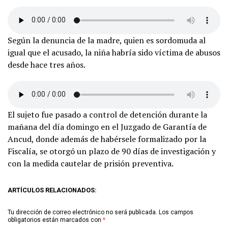
Según la denuncia de la madre, quien es sordomuda al
igual que el acusado, la niña habría sido víctima de abusos
desde hace tres años.
El sujeto fue pasado a control de detención durante la
mañana del día domingo en el Juzgado de Garantía de
Ancud, donde además de habérsele formalizado por la
Fiscalía, se otorgó un plazo de 90 días de investigación y
con la medida cautelar de prisión preventiva.
ARTÍCULOS RELACIONADOS:
Tu dirección de correo electrónico no será publicada.
Los campos
obligatorios están marcados con
*