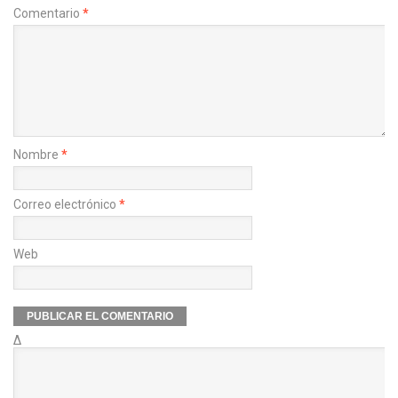
Comentario
*
Nombre
*
Correo electrónico
*
Web
Δ