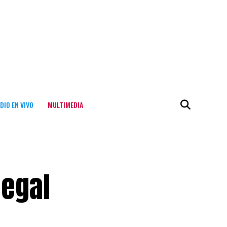
DIO EN VIVO
MULTIMEDIA
legal