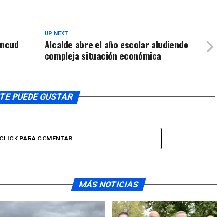
UP NEXT
Ancud
Alcalde abre el año escolar aludiendo
compleja situación económica
TE PUEDE GUSTAR
CLICK PARA COMENTAR
MÁS NOTICIAS