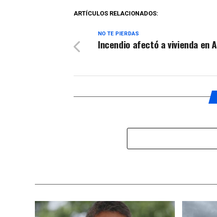
ARTÍCULOS RELACIONADOS:
NO TE PIERDAS
Incendio afectó a vivienda en 