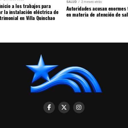
SALUD
2 meses atrás
nicio a los trabajos para
Autoridades acusan enormes 
r la instalación eléctrica de
en materia de atención de sa
trimonial en Villa Quinchao