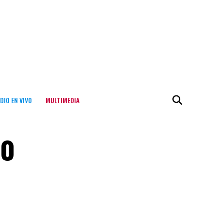
DIO EN VIVO
MULTIMEDIA
do