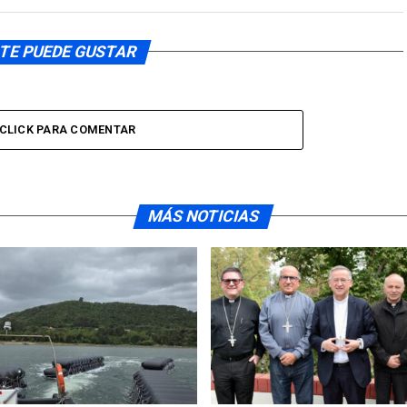
TE PUEDE GUSTAR
CLICK PARA COMENTAR
MÁS NOTICIAS