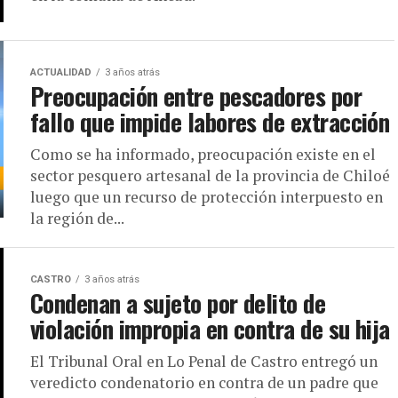
ACTUALIDAD
3 años atrás
Preocupación entre pescadores por
fallo que impide labores de extracción
Como se ha informado, preocupación existe en el
sector pesquero artesanal de la provincia de Chiloé
luego que un recurso de protección interpuesto en
la región de...
CASTRO
3 años atrás
Condenan a sujeto por delito de
violación impropia en contra de su hija
El Tribunal Oral en Lo Penal de Castro entregó un
veredicto condenatorio en contra de un padre que