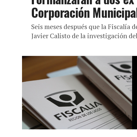
Corporación Municipa
Seis meses después que la Fiscalía de
Javier Calisto de la investigación de