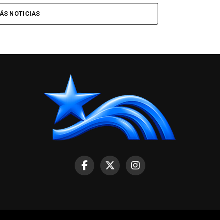
ÁS NOTICIAS