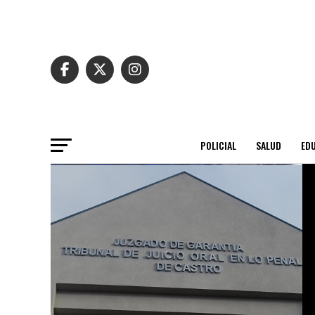
POLICIAL
SALUD
ED