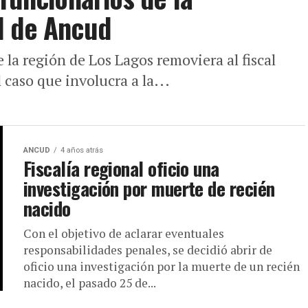
l de Ancud
 la región de Los Lagos removiera al fiscal
l caso que involucra a la...
ANCUD
4 años atrás
Fiscalía regional oficio una
investigación por muerte de recién
nacido
Con el objetivo de aclarar eventuales
responsabilidades penales, se decidió abrir de
oficio una investigación por la muerte de un recién
nacido, el pasado 25 de...