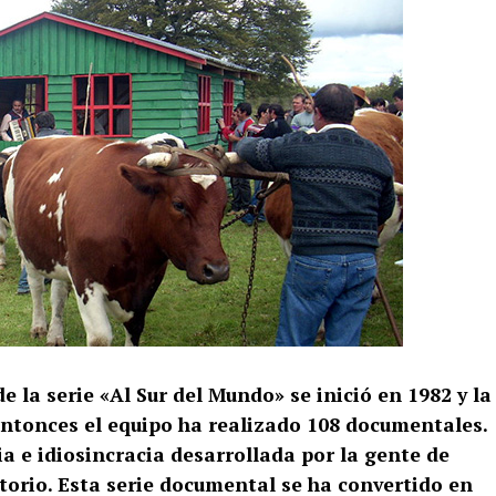
 la serie «Al Sur del Mundo» se inició en 1982 y la
ntonces el equipo ha realizado 108 documentales.
ia e
idiosincracia desarrollada por la gente de
ritorio. Esta serie documental se ha convertido en