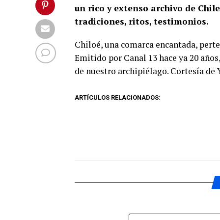
un rico y extenso archivo de Chile 
tradiciones, ritos, testimonios.
Chiloé, una comarca encantada, perte
Emitido por Canal 13 hace ya 20 años, 
de nuestro archipiélago. Cortesía de
ARTÍCULOS RELACIONADOS: