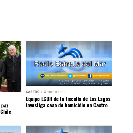
CASTRO
3 meses atrás
Equipo ECOH de la fiscalía de Los Lagos
investiga caso de homicidio en Castro
 paz
 Chile