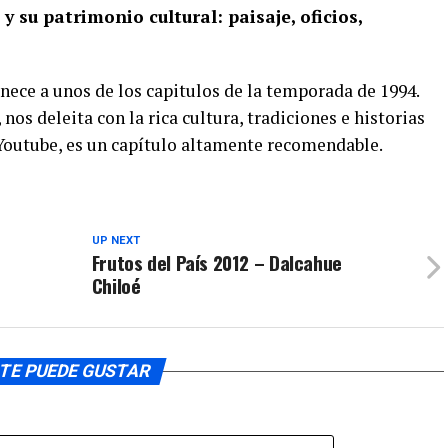
y su patrimonio cultural: paisaje, oficios,
nece a unos de los capitulos de la temporada de 1994.
nos deleita con la rica cultura, tradiciones e historias
 Youtube, es un capítulo altamente recomendable.
UP NEXT
Frutos del País 2012 – Dalcahue
Chiloé
TE PUEDE GUSTAR