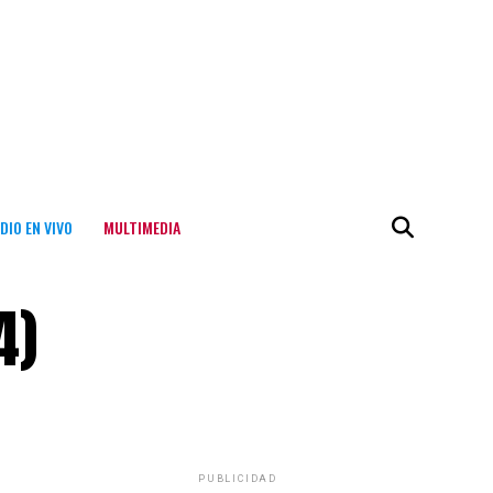
DIO EN VIVO
MULTIMEDIA
4)
PUBLICIDAD