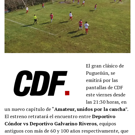
El gran clásico de
Pugueñún, se
emitirá por las
pantallas de CDF
este viernes desde
las 21:30 horas, en
un nuevo capítulo de “
Amateur, unidos por la cancha
”.
El estreno retratará el encuentro entre
Deportivo
Cóndor vs Deportivo Galvarino Riveros
, equipos
antiguos con más de 60 y 100 años respectivamente, que