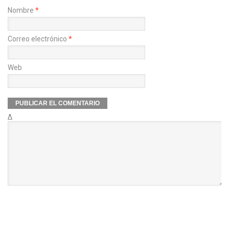
Nombre
*
Correo electrónico
*
Web
Δ