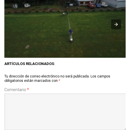
ARTÍCULOS RELACIONADOS:
Tu dirección de correo electrónico no será publicada.
Los campos
obligatorios están marcados con
*
Comentario
*