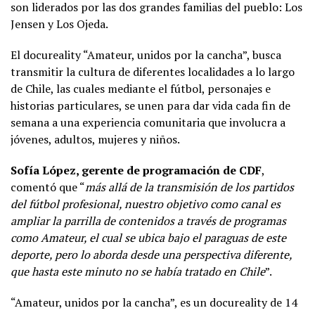
son liderados por las dos grandes familias del pueblo: Los
Jensen y Los Ojeda.
El docureality “Amateur, unidos por la cancha”, busca
transmitir la cultura de diferentes localidades a lo largo
de Chile, las cuales mediante el fútbol, personajes e
historias particulares, se unen para dar vida cada fin de
semana a una experiencia comunitaria que involucra a
jóvenes, adultos, mujeres y niños.
Sofía López, gerente de programación de CDF
,
comentó que “
más allá de la transmisión de los partidos
del fútbol profesional, nuestro objetivo como canal es
ampliar la parrilla de contenidos a través de programas
como Amateur, el cual se ubica bajo el paraguas de este
deporte, pero lo aborda desde una perspectiva diferente,
que hasta este minuto no se había tratado en Chile
”.
“Amateur, unidos por la cancha”, es un docureality de 14