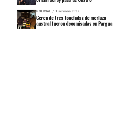
POLICIAL
1 semana atrás
Cerca de tres toneladas de merluza
austral fueron decomisadas en Pargua