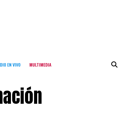
DIO EN VIVO
MULTIMEDIA
nación