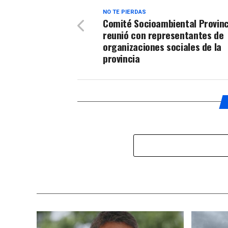
NO TE PIERDAS
Comité Socioambiental Provinc
reunió con representantes de
organizaciones sociales de la
provincia