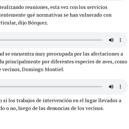
realizando reuniones, esta vez con los servicios
cientemente qué normativas se han vulnerado con
ticular, dijo Bórquez.
 se encuentra muy preocupada por las afectaciones a
tada principalmente por diferentes especies de aves, como
de vecinos, Domingo Montiel.
i los trabajos de intervención en el lugar llevados a
do o no, luego de las denuncias de los vecinos.