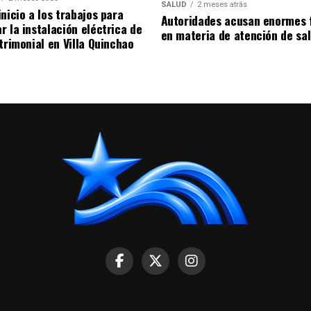
SALUD
2 meses atrás
nicio a los trabajos para
Autoridades acusan enormes 
r la instalación eléctrica de
en materia de atención de sa
trimonial en Villa Quinchao