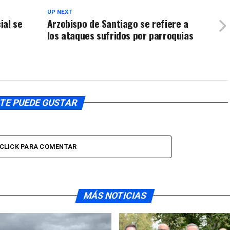
UP NEXT
ial se
Arzobispo de Santiago se refiere a
los ataques sufridos por parroquias
TE PUEDE GUSTAR
CLICK PARA COMENTAR
MÁS NOTICIAS