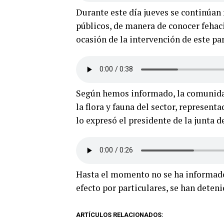
Durante este día jueves se continúan 
públicos, de manera de conocer feha
ocasión de la intervención de este par
Según hemos informado, la comunidad
la flora y fauna del sector, represen
lo expresó el presidente de la junta 
Hasta el momento no se ha informado s
efecto por particulares, se han deteni
ARTÍCULOS RELACIONADOS: