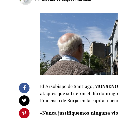
El Arzobispo de Santiago,
MONSEÑO
ataques que sufrieron el día domingo,
Francisco de Borja, en la capital naci
«Nunca justifiquemos ninguna vio