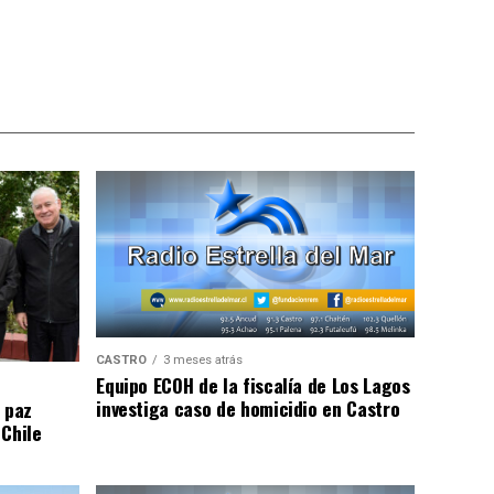
CASTRO
3 meses atrás
Equipo ECOH de la fiscalía de Los Lagos
investiga caso de homicidio en Castro
 paz
 Chile