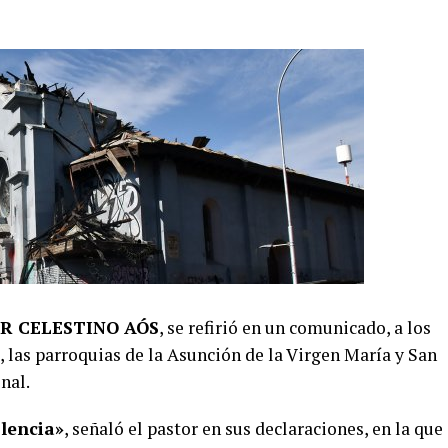
R CELESTINO AÓS
, se refirió en un comunicado, a los
 las parroquias de la Asunción de la Virgen María y San
onal.
lencia»
, señaló el pastor en sus declaraciones, en la que