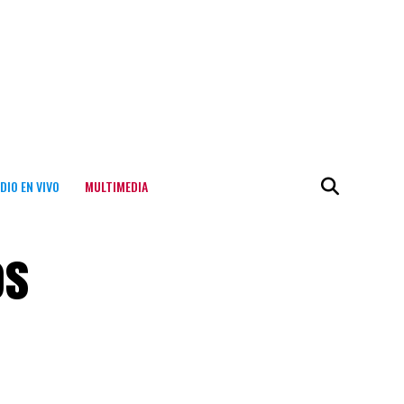
DIO EN VIVO
MULTIMEDIA
os