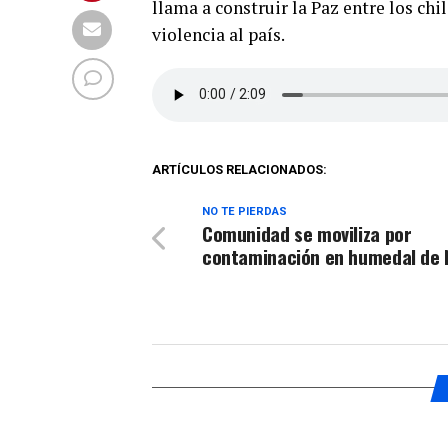
llama a construir la Paz entre los ch
violencia al país.
ARTÍCULOS RELACIONADOS:
NO TE PIERDAS
Comunidad se moviliza por
contaminación en humedal de