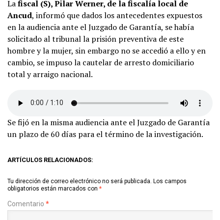
La
fiscal (S), Pilar Werner, de la fiscalía local de
Ancud
, informó que dados los antecedentes expuestos
en la audiencia ante el Juzgado de Garantía, se había
solicitado al tribunal la prisión preventiva de este
hombre y la mujer, sin embargo no se accedió a ello y en
cambio, se impuso la cautelar de arresto domiciliario
total y arraigo nacional.
Se fijó en la misma audiencia ante el Juzgado de Garantía
un plazo de 60 días para el término de la investigación.
ARTÍCULOS RELACIONADOS:
Tu dirección de correo electrónico no será publicada.
Los campos
obligatorios están marcados con
*
Comentario
*