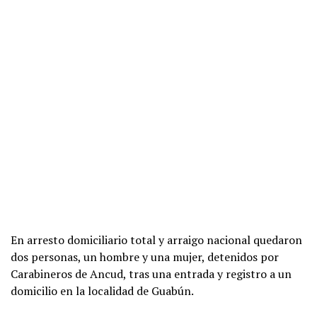
En arresto domiciliario total y arraigo nacional quedaron
dos personas, un hombre y una mujer, detenidos por
Carabineros de Ancud, tras una entrada y registro a un
domicilio en la localidad de Guabún.