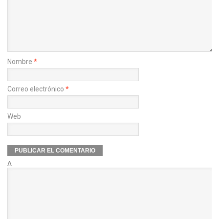
Nombre
*
Correo electrónico
*
Web
Δ