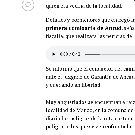
quien era vecina de la localidad.
Detalles y pormenores que entregó l
primera comisaría de Ancud
, señ
fiscalía, que realizara las pericias de
Se informó que el conductor del cami
ante el Juzgado de Garantía de Ancud
y quedando en libertad.
Muy angustiados se encuentran a raíz 
localidad de Manao, en la comuna de 
diario los peligros de la ruta costera 
peligros a los que se ven enfrentados