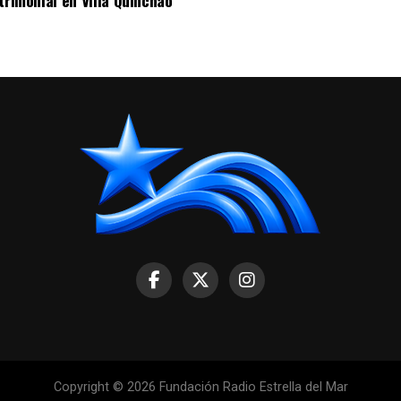
Copyright © 2026 Fundación Radio Estrella del Mar