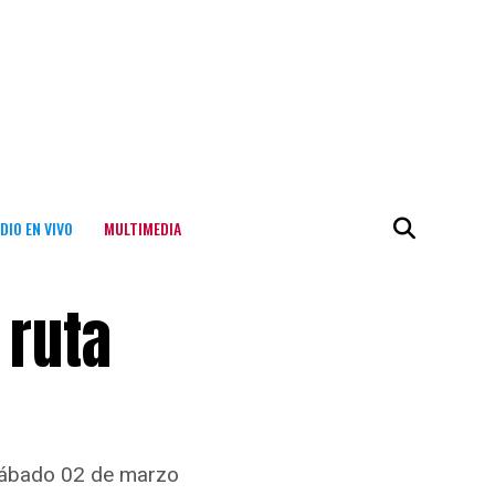
DIO EN VIVO
MULTIMEDIA
 ruta
 sábado 02 de marzo