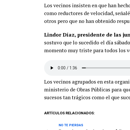
Los vecinos insisten en que han hech
como reductores de velocidad, señalé
otros pero que no han obtenido respu
Lindor Díaz, presidente de las ju
sostuvo que lo sucedido el día sábado 
momento muy triste para todos los v
Los vecinos agrupados en esta organ
ministerio de Obras Públicas para que
sucesos tan trágicos como el que suce
ARTÍCULOS RELACIONADOS:
NO TE PIERDAS