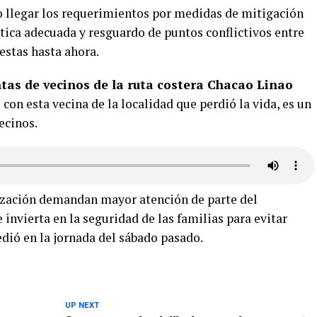
o llegar los requerimientos por medidas de mitigación
tica adecuada y resguardo de puntos conflictivos entre
estas hasta ahora.
ntas de vecinos de la ruta costera Chacao Linao
con esta vecina de la localidad que perdió la vida, es un
ecinos.
ización demandan mayor atención de parte del
 invierta en la seguridad de las familias para evitar
dió en la jornada del sábado pasado.
UP NEXT