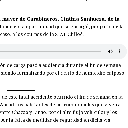
a
mayor de Carabineros, Cinthia Sanhueza, de la
alando en la oportunidad que se encargó, por parte de la
l caso, a los equipos de la SIAT Chiloé.
ón de carga pasó a audiencia durante el fin de semana
 siendo formalizado por el delito de homicidio culposo
de este fatal accidente ocurrido el fin de semana en la
Ancud, los habitantes de las comunidades que viven a
entre Chacao y Linao, por el alto flujo vehicular y los
 por la falta de medidas de seguridad en dicha vía.