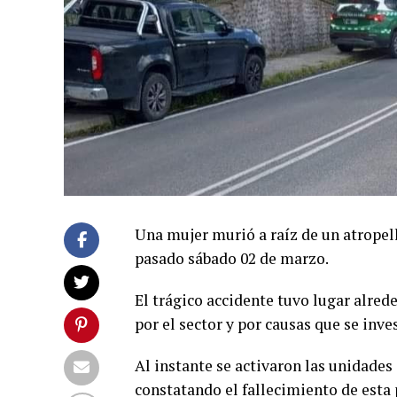
Una mujer murió a raíz de un atropel
pasado sábado 02 de marzo.
El trágico accidente tuvo lugar alred
por el sector y por causas que se inve
Al instante se activaron las unidades
constatando el fallecimiento de esta