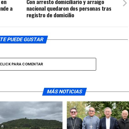
 en
Con arresto domiciliario y arraigo
ende a
nacional quedaron dos personas tras
registro de domicilio
TE PUEDE GUSTAR
CLICK PARA COMENTAR
MÁS NOTICIAS