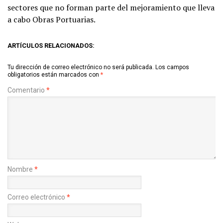
sectores que no forman parte del mejoramiento que lleva
a cabo Obras Portuarias.
ARTÍCULOS RELACIONADOS:
Tu dirección de correo electrónico no será publicada.
Los campos
obligatorios están marcados con
*
Comentario
*
Nombre
*
Correo electrónico
*