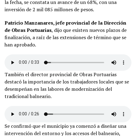
la fecha, se constata un avance de un 68%, con una
inversión de 2 mil 085 millones de pesos.
Patricio Manzanares, jefe provincial de la Dirección
de Obras Portuarias
, dijo que existen nuevos plazos de
finalización, a raíz de las extensiones de término que se
han aprobado.
También el director provincial de Obras Portuarias
destacó la importancia de los trabajadores locales que se
desempeñan en las labores de modernización del
tradicional balneario.
Se confirmó que el municipio ya comenzó a diseñar una
intervención del entorno y los accesos del balneario,