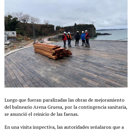
Luego que fueran paralizadas las obras de mejoramiento
del balneario Arena Gruesa, por la contingencia sanitaria,
se anunció el reinicio de las faenas.
En una visita inspectiva, las autoridades señalaron que a