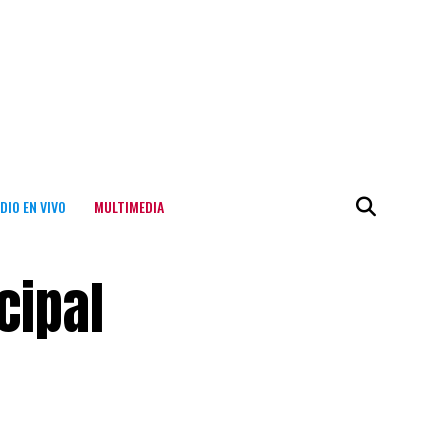
DIO EN VIVO
MULTIMEDIA
cipal