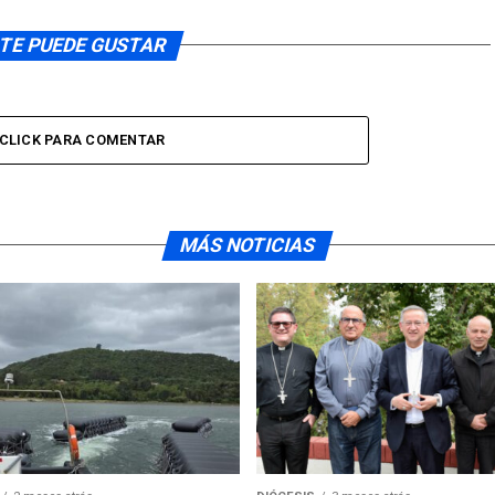
TE PUEDE GUSTAR
CLICK PARA COMENTAR
MÁS NOTICIAS