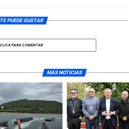
TE PUEDE GUSTAR
CLICK PARA COMENTAR
MÁS NOTICIAS