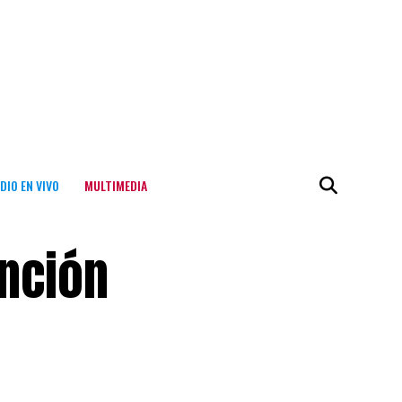
DIO EN VIVO
MULTIMEDIA
nción