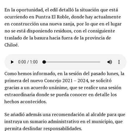
En la oportunidad, el edil detalló la situación que está
ocurriendo en Puntra El Roble, donde hay actualmente
en construcción una nueva zanja, por lo que en el lugar
no se está disponiendo residuos, con el consiguiente
traslado de la basura hacia fuera de la provincia de
Chiloé.
Como hemos informado, en la sesión del pasado lunes, la
primera del nuevo Concejo 2021 – 2024, se solicitó
gracias a un acuerdo unánime, que se realice una sesión
extraordinaria donde se pueda conocer en detalle los
hechos acontecidos.
Se añadió además una recomendación al alcalde para que
instruya un sumario administrativo en el municipio, que
permita deslindar responsabilidades.