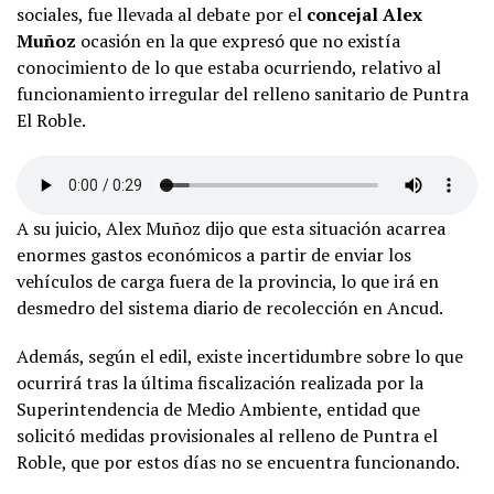
sociales, fue llevada al debate por el
concejal Alex
Muñoz
ocasión en la que expresó que no existía
conocimiento de lo que estaba ocurriendo, relativo al
funcionamiento irregular del relleno sanitario de Puntra
El Roble.
A su juicio, Alex Muñoz dijo que esta situación acarrea
enormes gastos económicos a partir de enviar los
vehículos de carga fuera de la provincia, lo que irá en
desmedro del sistema diario de recolección en Ancud.
Además, según el edil, existe incertidumbre sobre lo que
ocurrirá tras la última fiscalización realizada por la
Superintendencia de Medio Ambiente, entidad que
solicitó medidas provisionales al relleno de Puntra el
Roble, que por estos días no se encuentra funcionando.