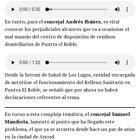
En tanto, para el
concejal Andrés Ibáñez
, es vital
conocer los perjudiciales alcances que va a ocasionar el
mal manejo del centro de disposición de residuos
domiciliarios de Puntra el Roble.
Desde la Seremi de Salud de Los Lagos, entidad encargada
de autorizar el funcionamiento del Relleno Sanitario en
Puntra El Roble, se señaló que por ahora no habrá
declaraciones referentes al tema.
En torno a esta compleja temática, el
concejal Samuel
Mandiola
, lamentó al punto que ha llegado este
problema, el que ya se arrastra desde hace un par de años
en la ciudad de Ancud.