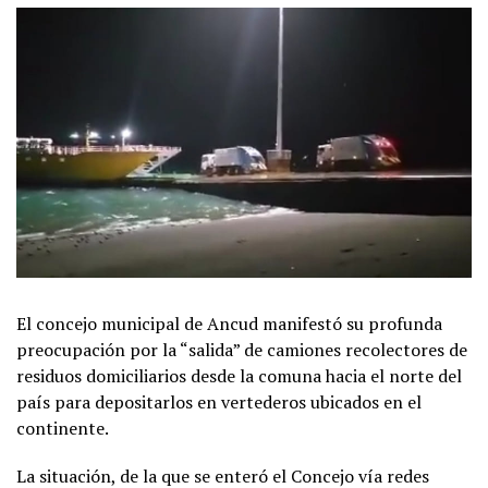
El concejo municipal de Ancud manifestó su profunda
preocupación por la “salida” de camiones recolectores de
residuos domiciliarios desde la comuna hacia el norte del
país para depositarlos en vertederos ubicados en el
continente.
La situación, de la que se enteró el Concejo vía redes