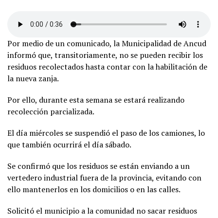
Por medio de un comunicado, la Municipalidad de Ancud
informó que, transitoriamente, no se pueden recibir los
residuos recolectados hasta contar con la habilitación de
la nueva zanja.
Por ello, durante esta semana se estará realizando
recolección parcializada.
El día miércoles se suspendió el paso de los camiones, lo
que también ocurrirá el día sábado.
Se confirmó que los residuos se están enviando a un
vertedero industrial fuera de la provincia, evitando con
ello mantenerlos en los domicilios o en las calles.
Solicitó el municipio a la comunidad no sacar residuos