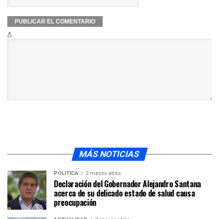
Δ
MÁS NOTICIAS
POLÍTICA
2 meses atrás
Declaración del Gobernador Alejandro Santana
acerca de su delicado estado de salud causa
preocupación