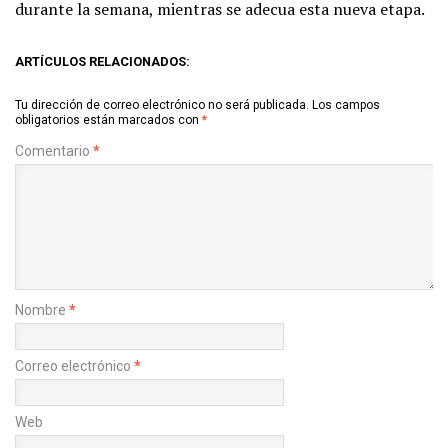
durante la semana, mientras se adecua esta nueva etapa.
ARTÍCULOS RELACIONADOS:
Tu dirección de correo electrónico no será publicada.
Los campos
obligatorios están marcados con
*
Comentario
*
Nombre
*
Correo electrónico
*
Web