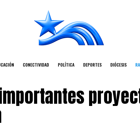
UCACIÓN
CONECTIVIDAD
POLÍTICA
DEPORTES
DIÓCESIS
RA
importantes proyec
a