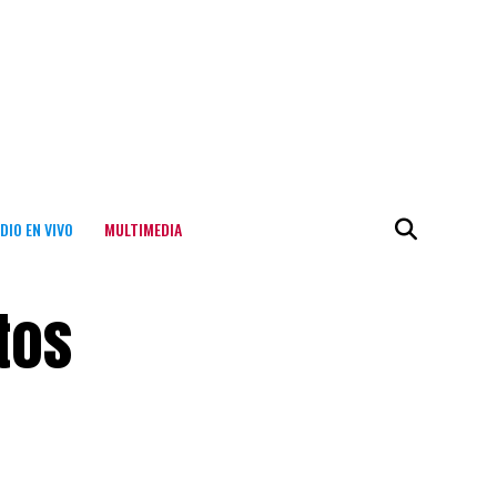
DIO EN VIVO
MULTIMEDIA
tos