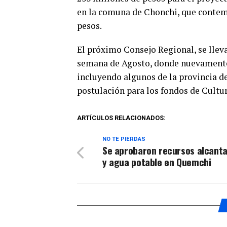
en la comuna de Chonchi, que contem
pesos.
El próximo Consejo Regional, se lleva
semana de Agosto, donde nuevamente 
incluyendo algunos de la provincia d
postulación para los fondos de Cultur
ARTÍCULOS RELACIONADOS:
NO TE PIERDAS
Se aprobaron recursos alcanta
y agua potable en Quemchi