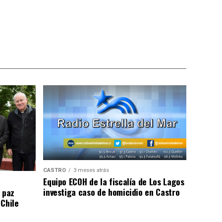
CASTRO
3 meses atrás
Equipo ECOH de la fiscalía de Los Lagos
investiga caso de homicidio en Castro
 paz
 Chile