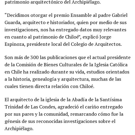
patrimonio arquitectónico del Archipiélago.
“Decidimos otorgar el premio Ensamble al padre Gabriel
Guarda, arquitecto e historiador, quien por medio de sus
investigaciones, nos ha entregado datos muy relevantes
en cuanto al patrimonio de Chiloé”, explicó Jorge
Espinoza, presidente local del Colegio de Arquitectos.
Son más de 300 las publicaciones que el actual presidente
de la Comisión de Bienes Culturales de la Iglesia Católica
en Chile ha realizado durante su vida, estudios orientados
a la historia, genealogía y arquitectura, muchas de las
cuales tienen directa relación con Chiloé.
El arquitecto de la iglesia de la Abadía de la Santísima
Trinidad de Las Condes, agradeció el cariño entregado
por sus pares y la comunidad, remarcando cómo fue la
génesis de sus reconocidas investigaciones sobre el
Archipiélago.