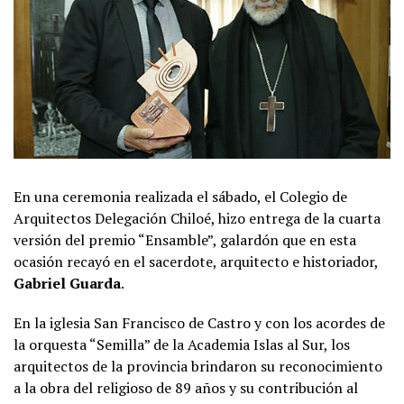
En una ceremonia realizada el sábado, el Colegio de
Arquitectos Delegación Chiloé, hizo entrega de la cuarta
versión del premio “Ensamble”, galardón que en esta
ocasión recayó en el sacerdote, arquitecto e historiador,
Gabriel Guarda
.
En la iglesia San Francisco de Castro y con los acordes de
la orquesta “Semilla” de la Academia Islas al Sur, los
arquitectos de la provincia brindaron su reconocimiento
a la obra del religioso de 89 años y su contribución al