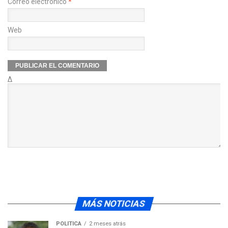
Correo electrónico
*
Web
Δ
MÁS NOTICIAS
POLÍTICA
2 meses atrás