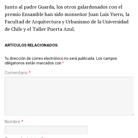
Junto al padre Guarda, los otros galardonados con el
premio Ensamble han sido monseñor Juan Luis Ysern, la
Facultad de Arquitectura y Urbanismo de la Universidad
de Chile y el Taller Puerta Azul.
ARTÍCULOS RELACIONADOS:
Tu dirección de correo electrónico no será publicada.
Los campos
obligatorios están marcados con
*
Comentario
*
Nombre
*