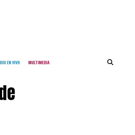
DIO EN VIVO
MULTIMEDIA
 de