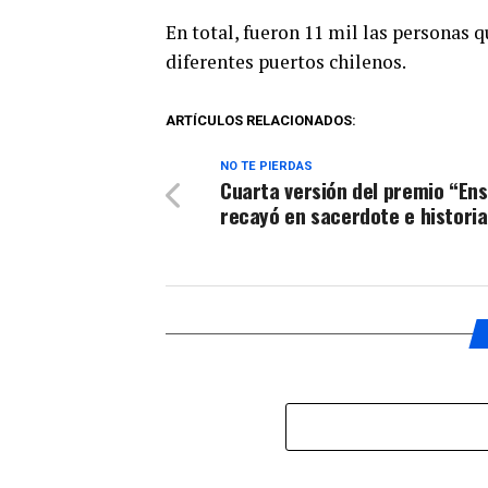
En total, fueron 11 mil las personas 
diferentes puertos chilenos.
ARTÍCULOS RELACIONADOS:
NO TE PIERDAS
Cuarta versión del premio “En
recayó en sacerdote e histori