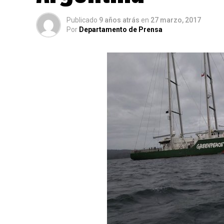
Publicado
9 años atrás
en
27 marzo, 2017
Por
Departamento de Prensa