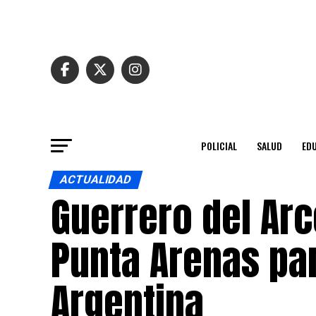
POLICIAL
SALUD
ED
ACTUALIDAD
Guerrero del Arc
Punta Arenas pa
Argentina